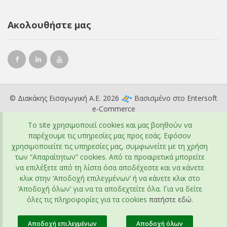
Ακολουθήστε μας
© Διακάκης Εισαγωγική Α.Ε. 2026
Βασισμένο στο
Entersoft
e-Commerce
To site χρησιμοποιεί cookies και μας βοηθούν να
παρέχουμε τις υπηρεσίες μας προς εσάς. Εφόσον
χρησιμοποιείτε τις υπηρεσίες μας, συμφωνείτε με τη χρήση
των “Απαραίτητων” cookies. Από τα προαιρετικά μπορείτε
να επιλέξετε από τη λίστα όσα αποδέχεστε και να κάνετε
κλικ στην ‘Αποδοχή επιλεγμένων’ ή να κάνετε κλικ στο
‘Αποδοχή όλων’ για να τα αποδεχτείτε όλα. Για να δείτε
όλες τις πληροφορίες για τα cookies
πατήστε εδώ
.
Αποδοχή επιλεγμένων
Αποδοχή όλων