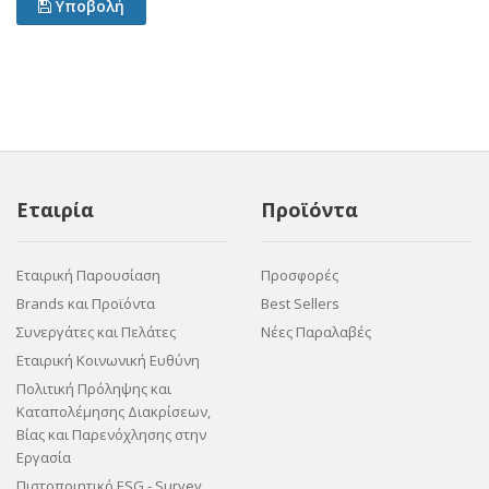
Υποβολή
Εταιρία
Προϊόντα
Εταιρική Παρουσίαση
Προσφορές
Brands και Προϊόντα
Best Sellers
Συνεργάτες και Πελάτες
Νέες Παραλαβές
Εταιρική Κοινωνική Ευθύνη
Πολιτική Πρόληψης και
Καταπολέμησης Διακρίσεων,
Βίας και Παρενόχλησης στην
Εργασία
Πιστοποιητικό ESG - Survey