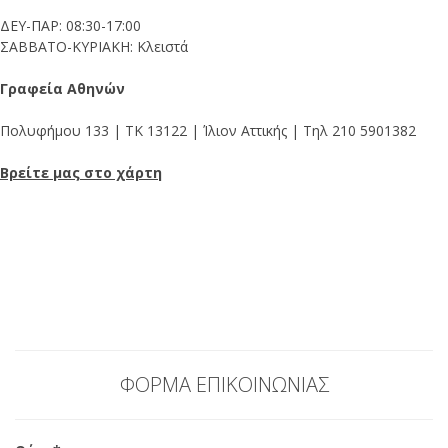
ΔΕΥ-ΠΑΡ: 08:30-17:00
ΣΑΒΒΑΤΟ-ΚΥΡΙΑΚΗ: Κλειστά
Γραφεία Αθηνών
Πολυφήμου 133 | ΤΚ 13122 | Ίλιον Αττικής | Τηλ 210 5901382
Βρείτε μας στο χάρτη
ΦΟΡΜΑ ΕΠΙΚΟΙΝΩΝΙΑΣ