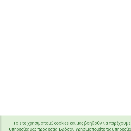
To site χρησιμοποιεί cookies και μας βοηθούν να παρέχουμε 
υπηρεσίες μας προς εσάς. Εφόσον χρησιμοποιείτε τις υπηρεσίες