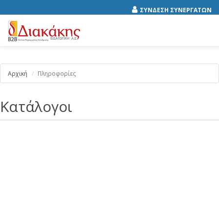
ΣΥΝΔΕΣΗ ΣΥΝΕΡΓΑΤΩΝ
Αρχική
Πληροφορίες
Κατάλογοι