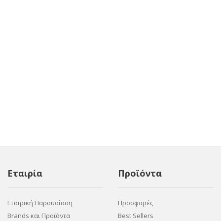
Εταιρία
Προϊόντα
Εταιρική Παρουσίαση
Προσφορές
Brands και Προϊόντα
Best Sellers