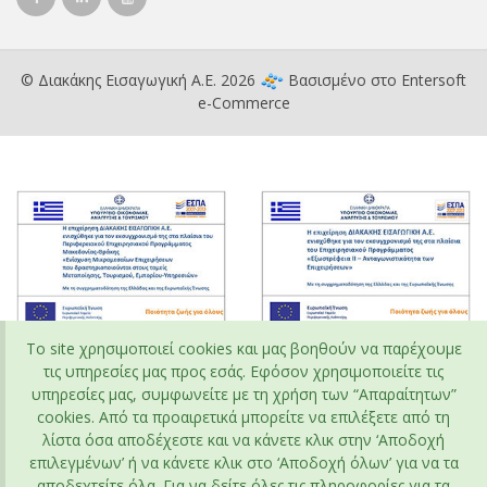
© Διακάκης Εισαγωγική Α.Ε. 2026
Βασισμένο στο
Entersoft
e-Commerce
To site χρησιμοποιεί cookies και μας βοηθούν να παρέχουμε
τις υπηρεσίες μας προς εσάς. Εφόσον χρησιμοποιείτε τις
υπηρεσίες μας, συμφωνείτε με τη χρήση των “Απαραίτητων”
cookies. Από τα προαιρετικά μπορείτε να επιλέξετε από τη
λίστα όσα αποδέχεστε και να κάνετε κλικ στην ‘Αποδοχή
επιλεγμένων’ ή να κάνετε κλικ στο ‘Αποδοχή όλων’ για να τα
αποδεχτείτε όλα. Για να δείτε όλες τις πληροφορίες για τα