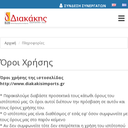
ΣΥΝΔΕΣΗ ΣΥΝΕΡΓΑΤΩΝ
Tog
nav
Αρχική
Πληροφορίες
Όροι Χρήσης
Όροι χρήσης της ιστοσελίδας
http://www.diakakisimports.gr
* Παρακαλούμε διαβάστε προσεκτικά τους κάτωθι όρους του
ιστότοπού μας. Οι όροι αυτοί διέπουν την πρόσβαση σε αυτόν και
τους όρους χρήσης του.
* Ο ιστότοπος μας είναι διαθέσιμος σ’ εσάς εφ’ όσον συμφωνείτε με
τους όρους μας στο παρόν κείμενο
* Αν δεν συμφωνείτε τότε δεν επιτρέπεται η χρήση του ιστότοπού