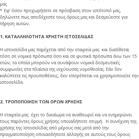
μας
* Εφ’ όσον προχωρήσετε σε πρόσβαση στον ιστότοπό μας,
δηλώνετε πως αποδέχεστε τους όρους μας και δεσμεύεστε για
τήρηση αυτών.
1. ΚΑΤΑΛΛΗΛΟΤΗΤΑ ΧΡΗΣΤΗ ΙΣΤΟΣΕΛΙΔΑΣ
Η ιστοσελίδα μας παρέχεται από την εταιρεία μας και διατίθεται
τόσο σε νομικά πρόσωπα όσο και σε φυσικά πρόσωπα άνω των 15
ετών, τα οποία μπορούν να συνάψουν νομικά δεσμευτικές
συμφωνίες στα πλαίσια της ισχύουσας νομοθεσίας. Εάν δεν
καλύπτετε τις προϋποθέσεις, δεν επιτρέπεται να χρησιμοποιείτε την
ιστοσελίδα.
2. ΤΡΟΠΟΠΟΙΗΣΗ ΤΩΝ ΟΡΩΝ ΧΡΗΣΗΣ
Η εταιρεία μας έχει το δικαίωμα να αναθεωρεί και να ενημερώνει
τους παρόντες όρους χρήσης οποιαδήποτε στιγμή. Η συνέχιση της
χρήσης της Ιστοσελίδας από μέρους σας μετά από την
πραγματοποίηση οποιασδήποτε αλλαγής σε αυτούς τους όρους