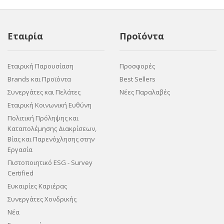
Εταιρία
Προϊόντα
Εταιρική Παρουσίαση
Προσφορές
Brands και Προϊόντα
Best Sellers
Συνεργάτες και Πελάτες
Νέες Παραλαβές
Εταιρική Κοινωνική Ευθύνη
Πολιτική Πρόληψης και
Καταπολέμησης Διακρίσεων,
Βίας και Παρενόχλησης στην
Εργασία
Πιστοποιητικό ESG - Survey
Certified
Ευκαιρίες Καριέρας
Συνεργάτες Χονδρικής
Νέα