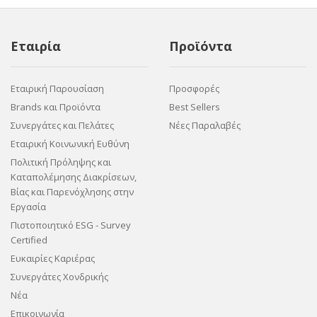
Εταιρία
Προϊόντα
Εταιρική Παρουσίαση
Προσφορές
Brands και Προϊόντα
Best Sellers
Συνεργάτες και Πελάτες
Νέες Παραλαβές
Εταιρική Κοινωνική Ευθύνη
Πολιτική Πρόληψης και
Καταπολέμησης Διακρίσεων,
Βίας και Παρενόχλησης στην
Εργασία
Πιστοποιητικό ESG - Survey
Certified
Ευκαιρίες Καριέρας
Συνεργάτες Χονδρικής
Νέα
Επικοινωνία