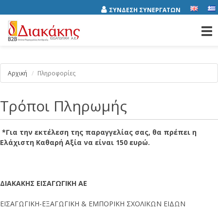
ΣΥΝΔΕΣΗ ΣΥΝΕΡΓΑΤΩΝ
Tog
nav
Αρχική
Πληροφορίες
Τρόποι Πληρωμής
*Για την εκτέλεση της παραγγελίας σας, θα πρέπει η
Ελάχιστη Καθαρή Αξία να είναι 150 ευρώ.
ΔΙΑΚΑΚΗΣ ΕΙΣΑΓΩΓΙΚΗ ΑΕ
ΕΙΣΑΓΩΓΙΚΗ-ΕΞΑΓΩΓΙΚΗ & ΕΜΠΟΡΙΚΗ ΣΧΟΛΙΚΩΝ ΕΙΔΩΝ