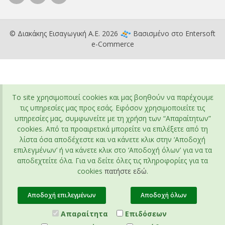
© Διακάκης Εισαγωγική Α.Ε. 2026
Βασισμένο στο
Entersoft
e-Commerce
To site χρησιμοποιεί cookies και μας βοηθούν να παρέχουμε
τις υπηρεσίες μας προς εσάς. Εφόσον χρησιμοποιείτε τις
υπηρεσίες μας, συμφωνείτε με τη χρήση των “Απαραίτητων”
cookies. Από τα προαιρετικά μπορείτε να επιλέξετε από τη
λίστα όσα αποδέχεστε και να κάνετε κλικ στην ‘Αποδοχή
επιλεγμένων’ ή να κάνετε κλικ στο ‘Αποδοχή όλων’ για να τα
αποδεχτείτε όλα. Για να δείτε όλες τις πληροφορίες για τα
cookies
πατήστε εδώ
.
Αποδοχή επιλεγμένων
Αποδοχή όλων
Απαραίτητα
Επιδόσεων