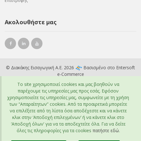
Επιστροφής
Ακολουθήστε μας
© Διακάκης Εισαγωγική Α.Ε. 2026
Βασισμένο στο
Entersoft
e-Commerce
To site χρησιμοποιεί cookies και μας βοηθούν να
παρέχουμε τις υπηρεσίες μας προς εσάς. Εφόσον
χρησιμοποιείτε τις υπηρεσίες μας, συμφωνείτε με τη χρήση
των “Απαραίτητων” cookies. Από τα προαιρετικά μπορείτε
να επιλέξετε από τη λίστα όσα αποδέχεστε και να κάνετε
κλικ στην ‘Αποδοχή επιλεγμένων’ ή να κάνετε κλικ στο
‘Αποδοχή όλων’ για να τα αποδεχτείτε όλα. Για να δείτε
όλες τις πληροφορίες για τα cookies
πατήστε εδώ
.