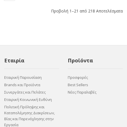
Προβολή 1–21 από 218 Αποτελέσματα
Εταιρία
Προϊόντα
Εταιρική Παρουσίαση
Προσφορές
Brands και Προϊόντα
Best Sellers
Συνεργάτες και Πελάτες
Νέες Παραλαβές
Εταιρική Κοινωνική Ευθύνη
Πολιτική Πρόληψης και
Καταπολέμησης Διακρίσεων,
Βίας και Παρενόχλησης στην
Εργασία