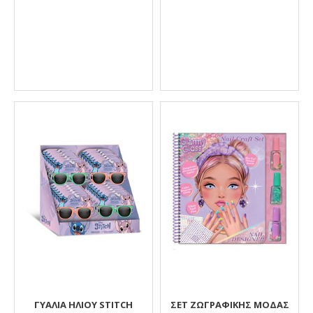
ΓΥΑΛΙΑ ΗΛΙΟΥ STITCH
ΣΕΤ ΖΩΓΡΑΦΙΚΉΣ ΜΌΔΑΣ