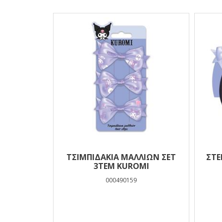
Αποτελέσματα
ΤΣΙΜΠΙΔΑΚΙΑ ΜΑΛΛΙΩΝ ΣΕΤ
ΣΤΕ
3ΤΕΜ KUROMI
000490159