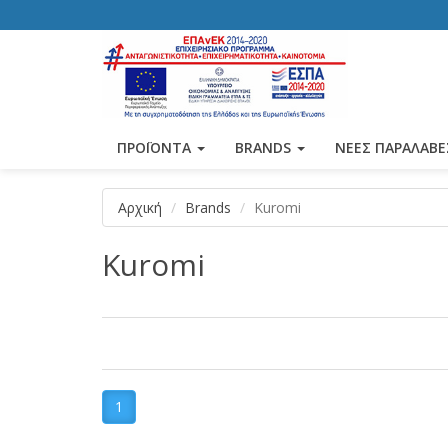
ΠΡΟΪΟΝΤΑ
BRANDS
ΝΕΕΣ ΠΑΡΑΛΑΒΕ
Αρχική
Brands
Kuromi
Kuromi
1