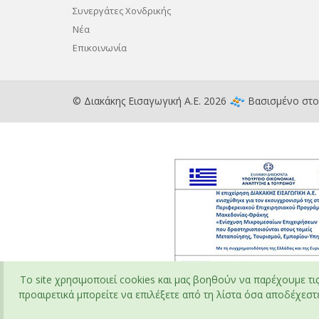
Συνεργάτες Χονδρικής
Νέα
Επικοινωνία
© Διακάκης Εισαγωγική Α.Ε. 2026
Βασισμένο στ
To site χρησιμοποιεί cookies και μας βοηθούν να παρέχουμε τι
προαιρετικά μπορείτε να επιλέξετε από τη λίστα όσα αποδέχεστε 