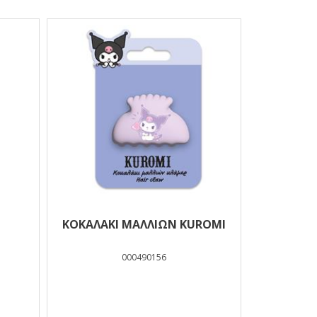
ΚΟΚΑΛΑΚΙ ΜΑΛΛΙΩΝ KUROMI
000490156