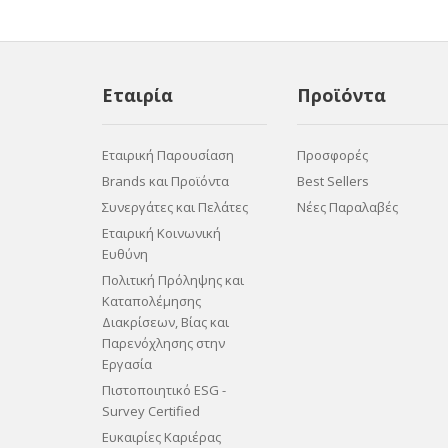
Εταιρία
Προϊόντα
Εταιρική Παρουσίαση
Προσφορές
Brands και Προϊόντα
Best Sellers
Συνεργάτες και Πελάτες
Νέες Παραλαβές
Εταιρική Κοινωνική
Ευθύνη
Πολιτική Πρόληψης και
Καταπολέμησης
Διακρίσεων, Βίας και
Παρενόχλησης στην
Εργασία
Πιστοποιητικό ESG -
Survey Certified
Ευκαιρίες Καριέρας