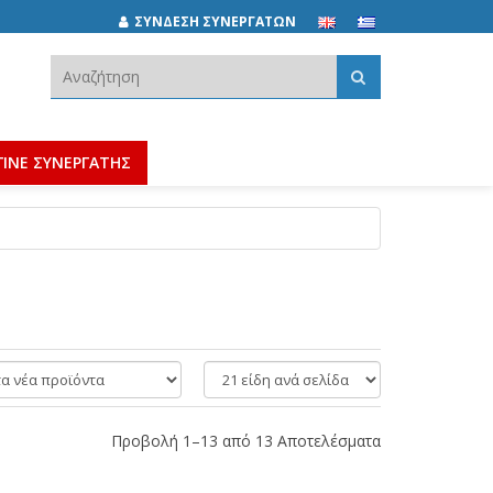
ΣΥΝΔΕΣΗ ΣΥΝΕΡΓΑΤΩΝ
Αναζήτηση:
ΓΙΝΕ ΣΥΝΕΡΓΑΤΗΣ
είδη
ανά
σελίδα
Προβολή 1–13 από 13 Αποτελέσματα