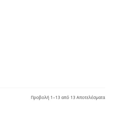
Προβολή 1–13 από 13 Αποτελέσματα