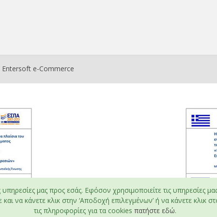
ο
Entersoft e-Commerce
ς υπηρεσίες μας προς εσάς. Εφόσον χρησιμοποιείτε τις υπηρεσίες μα
και να κάνετε κλικ στην ‘Αποδοχή επιλεγμένων’ ή να κάνετε κλικ στο
τις πληροφορίες για τα cookies
πατήστε εδώ
.