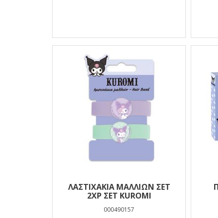
ΛΑΣΤΙΧΑΚΙΑ ΜΑΛΛΙΩΝ ΣΕΤ
2ΧΡ ΣΕΤ KUROMI
000490157