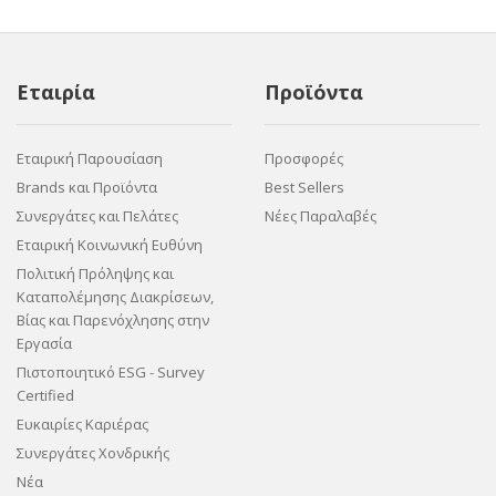
Εταιρία
Προϊόντα
Εταιρική Παρουσίαση
Προσφορές
Brands και Προϊόντα
Best Sellers
Συνεργάτες και Πελάτες
Νέες Παραλαβές
Εταιρική Κοινωνική Ευθύνη
Πολιτική Πρόληψης και
Καταπολέμησης Διακρίσεων,
Βίας και Παρενόχλησης στην
Εργασία
Πιστοποιητικό ESG - Survey
Certified
Ευκαιρίες Καριέρας
Συνεργάτες Χονδρικής
Νέα