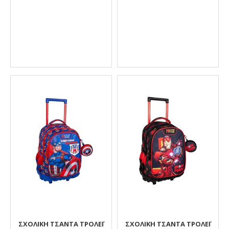
ΣΧΟΛΙΚΉ ΤΣΆΝΤΑ ΤΡΌΛΕΪ
ΣΧΟΛΙΚΉ ΤΣΆΝΤΑ ΤΡΌΛΕΪ