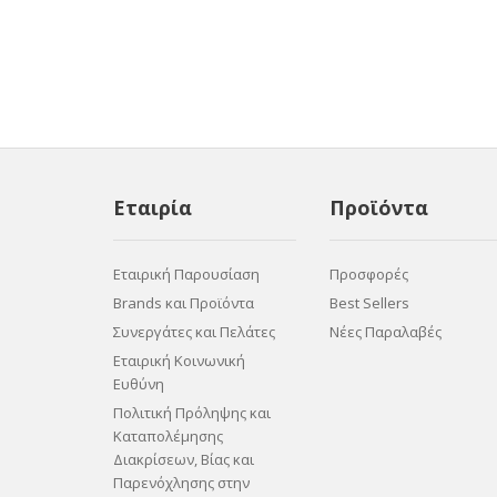
Εταιρία
Προϊόντα
Εταιρική Παρουσίαση
Προσφορές
Brands και Προϊόντα
Best Sellers
Συνεργάτες και Πελάτες
Νέες Παραλαβές
Εταιρική Κοινωνική
Ευθύνη
Πολιτική Πρόληψης και
Καταπολέμησης
Διακρίσεων, Βίας και
Παρενόχλησης στην