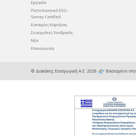
Εργασία
Πιστοποιητικό ESG -
Survey Certified
Ευκαιρίες Καριέρας
Συνεργάτες Χονδρικής
Νέα
Επικοινωνία
© Διακάκης Εισαγωγική Α.Ε. 2026
Βασισμένο στ