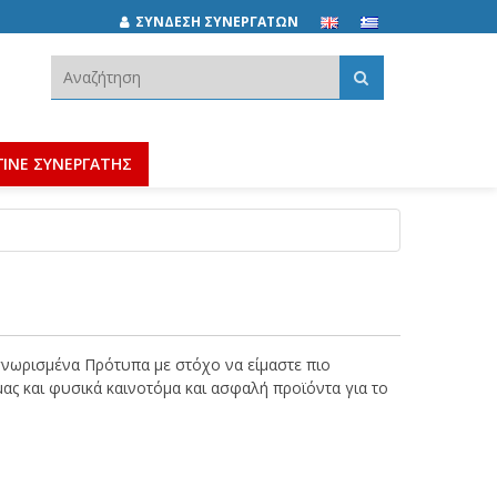
ΣΥΝΔΕΣΗ ΣΥΝΕΡΓΑΤΩΝ
Αναζήτηση:
ΓΙΝΕ ΣΥΝΕΡΓΑΤΗΣ
αγνωρισμένα Πρότυπα με στόχο να είμαστε πιο
μας και φυσικά καινοτόμα και ασφαλή προϊόντα για το