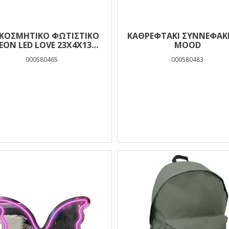
ΑΚΟΣΜΗΤΙΚΟ ΦΩΤΙΣΤΙΚΟ
ΚΑΘΡΕΦΤΑΚΙ ΣΥΝΝΕΦΑΚΙ
EON LED LOVE 23X4X13
MOOD
MOOD
000580465
000580483