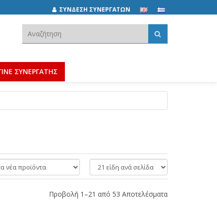
ΣΥΝΔΕΣΗ ΣΥΝΕΡΓΑΤΩΝ
Αναζήτηση:
ΓΙΝΕ ΣΥΝΕΡΓΑΤΗΣ
είδη
ανά
σελίδα
Προβολή 1–21 από 53 Αποτελέσματα