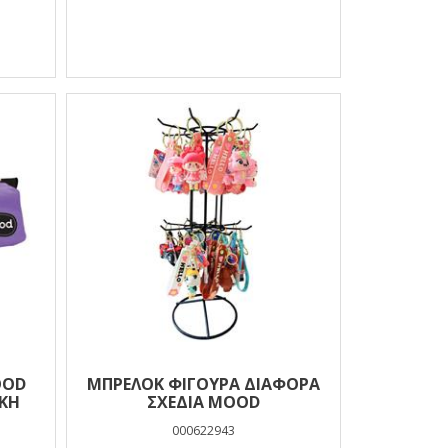
OOD
ΜΠΡΕΛΟΚ ΦΙΓΟΥΡΑ ΔΙΑΦΟΡΑ
ΚΗ
ΣΧΕΔΙΑ MOOD
000622943