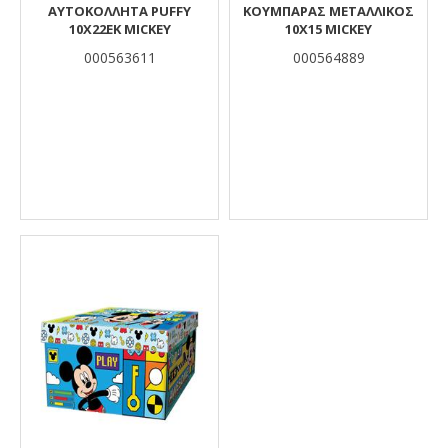
ΑΥΤΟΚΟΛΛΗΤΑ PUFFY
ΚΟΥΜΠΑΡΑΣ ΜΕΤΑΛΛΙΚΟΣ
10X22EK MICKEY
10X15 MICKEY
000563611
000564889