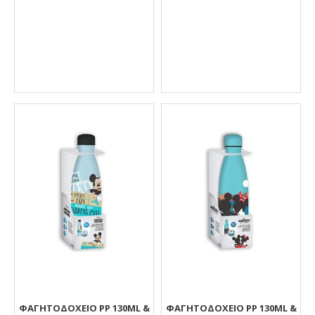
ΦΑΓΗΤΟΔΟΧΕΙΟ PP 130ML &
ΦΑΓΗΤΟΔΟΧΕΙΟ PP 130ML &