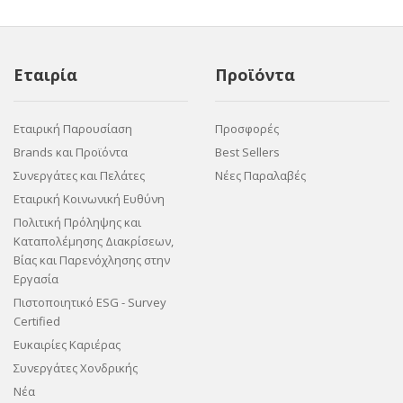
Εταιρία
Προϊόντα
Εταιρική Παρουσίαση
Προσφορές
Brands και Προϊόντα
Best Sellers
Συνεργάτες και Πελάτες
Νέες Παραλαβές
Εταιρική Κοινωνική Ευθύνη
Πολιτική Πρόληψης και
Καταπολέμησης Διακρίσεων,
Βίας και Παρενόχλησης στην
Εργασία
Πιστοποιητικό ESG - Survey
Certified
Ευκαιρίες Καριέρας
Συνεργάτες Χονδρικής
Νέα