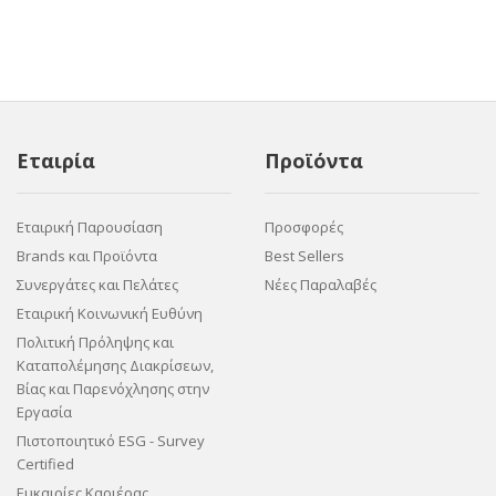
Εταιρία
Προϊόντα
Εταιρική Παρουσίαση
Προσφορές
Brands και Προϊόντα
Best Sellers
Συνεργάτες και Πελάτες
Νέες Παραλαβές
Εταιρική Κοινωνική Ευθύνη
Πολιτική Πρόληψης και
Καταπολέμησης Διακρίσεων,
Βίας και Παρενόχλησης στην
Εργασία
Πιστοποιητικό ESG - Survey
Certified
Ευκαιρίες Καριέρας