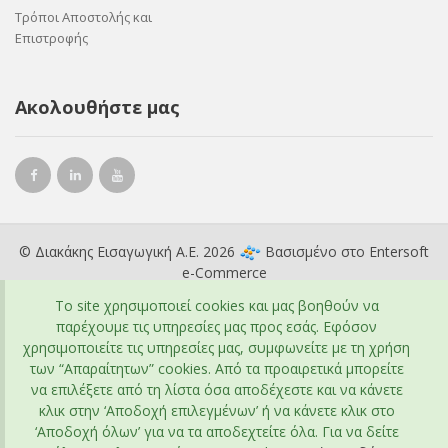
Τρόποι Αποστολής και
Επιστροφής
Ακολουθήστε μας
© Διακάκης Εισαγωγική Α.Ε. 2026
Βασισμένο στο
Entersoft
e-Commerce
To site χρησιμοποιεί cookies και μας βοηθούν να
παρέχουμε τις υπηρεσίες μας προς εσάς. Εφόσον
χρησιμοποιείτε τις υπηρεσίες μας, συμφωνείτε με τη χρήση
των “Απαραίτητων” cookies. Από τα προαιρετικά μπορείτε
να επιλέξετε από τη λίστα όσα αποδέχεστε και να κάνετε
κλικ στην ‘Αποδοχή επιλεγμένων’ ή να κάνετε κλικ στο
‘Αποδοχή όλων’ για να τα αποδεχτείτε όλα. Για να δείτε