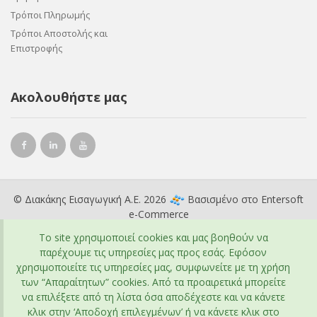
Τρόποι Πληρωμής
Τρόποι Αποστολής και
Επιστροφής
Ακολουθήστε μας
© Διακάκης Εισαγωγική Α.Ε. 2026
Βασισμένο στο
Entersoft
e-Commerce
To site χρησιμοποιεί cookies και μας βοηθούν να
παρέχουμε τις υπηρεσίες μας προς εσάς. Εφόσον
χρησιμοποιείτε τις υπηρεσίες μας, συμφωνείτε με τη χρήση
των “Απαραίτητων” cookies. Από τα προαιρετικά μπορείτε
να επιλέξετε από τη λίστα όσα αποδέχεστε και να κάνετε
κλικ στην ‘Αποδοχή επιλεγμένων’ ή να κάνετε κλικ στο