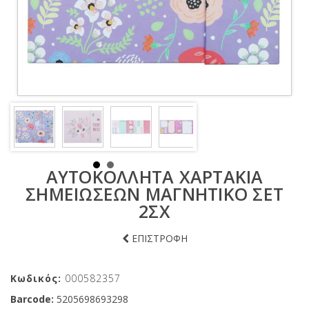
ΑΥΤΟΚΟΛΛΗΤΑ ΧΑΡΤΑΚΙΑ
ΣΗΜΕΙΩΣΕΩΝ ΜΑΓΝΗΤΙΚΟ ΣΕΤ
2ΣΧ
ΕΠΙΣΤΡΟΦΗ
Κωδικός:
000582357
Barcode:
5205698693298