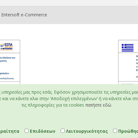
ο
Entersoft e-Commerce
ς υπηρεσίες μας προς εσάς. Εφόσον χρησιμοποιείτε τις υπηρεσίες μα
και να κάνετε κλικ στην ‘Αποδοχή επιλεγμένων’ ή να κάνετε κλικ στο
τις πληροφορίες για τα cookies
πατήστε εδώ
.
ραίτητα
Επιδόσεων
Λειτουργικότητας
Προώθη