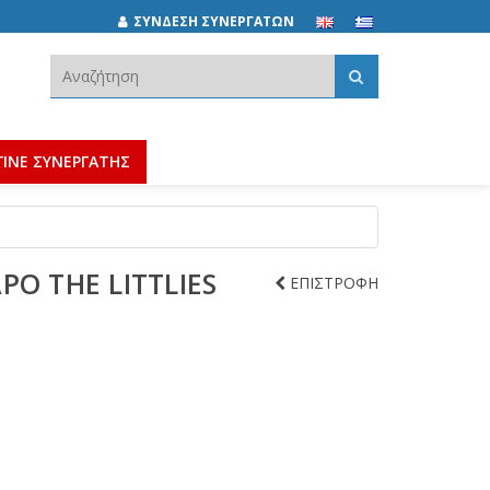
ΣΥΝΔΕΣΗ ΣΥΝΕΡΓΑΤΩΝ
Αναζήτηση:
ΓΙΝΕ ΣΥΝΕΡΓΑΤΗΣ
ΡΟ THE LITTLIES
ΕΠΙΣΤΡΟΦΗ