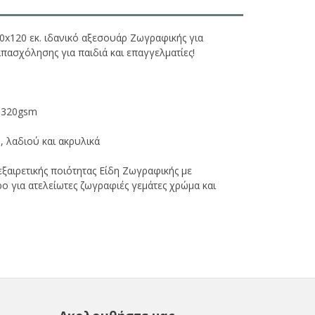
80x120 εκ. ιδανικό αξεσουάρ Ζωγραφικής για
πασχόλησης για παιδιά και επαγγελματίες!
 320gsm
, λαδιού και ακρυλικά
 εξαιρετικής ποιότητας Είδη Ζωγραφικής με
ο για ατελείωτες ζωγραφιές γεμάτες χρώμα και