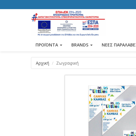
ΠΡΟΪΟΝΤΑ
BRANDS
ΝΕΕΣ ΠΑΡΑΛΑΒΕ
Αρχική
Ζωγραφική