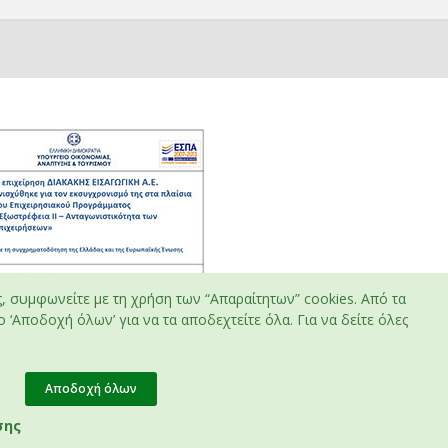
ς, συμφωνείτε με τη χρήση των “Απαραίτητων” cookies. Από τα
 ‘Αποδοχή όλων’ για να τα αποδεχτείτε όλα. Για να δείτε όλες
Αποδοχή όλων
σης