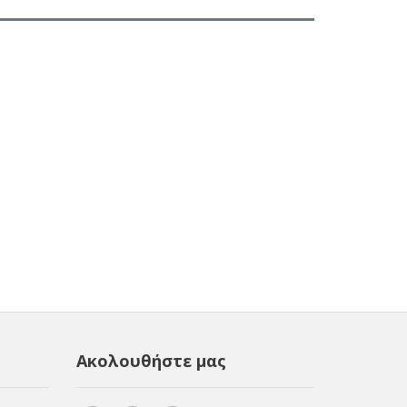
Ακολουθήστε μας