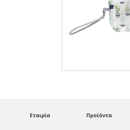
Εταιρία
Προϊόντα