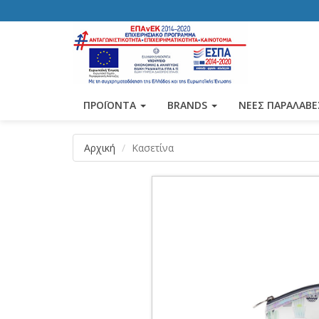
ΠΡΟΪΟΝΤΑ
BRANDS
ΝΕΕΣ ΠΑΡΑΛΑΒΕ
Αρχική
Κασετίνα