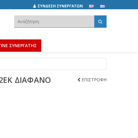
ΣΥΝΔΕΣΗ ΣΥΝΕΡΓΑΤΩΝ
Αναζήτηση:
ΓΙΝΕ ΣΥΝΕΡΓΑΤΗΣ
12ΕΚ ΔΙΑΦΑΝΟ
ΕΠΙΣΤΡΟΦΗ