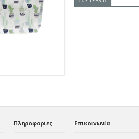
ΠΕΡΙΓΡΑΦΗ
Πληροφορίες
Επικοινωνία