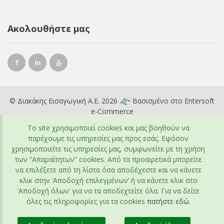
Ακολουθήστε μας
© Διακάκης Εισαγωγική Α.Ε. 2026
Βασισμένο στο
Entersoft
e-Commerce
To site χρησιμοποιεί cookies και μας βοηθούν να
παρέχουμε τις υπηρεσίες μας προς εσάς. Εφόσον
χρησιμοποιείτε τις υπηρεσίες μας, συμφωνείτε με τη χρήση
των “Απαραίτητων” cookies. Από τα προαιρετικά μπορείτε
να επιλέξετε από τη λίστα όσα αποδέχεστε και να κάνετε
κλικ στην ‘Αποδοχή επιλεγμένων’ ή να κάνετε κλικ στο
‘Αποδοχή όλων’ για να τα αποδεχτείτε όλα. Για να δείτε
όλες τις πληροφορίες για τα cookies
πατήστε εδώ
.