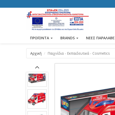
ΠΡΟΪΟΝΤΑ
BRANDS
ΝΕΕΣ ΠΑΡΑΛΑΒΕ
Αρχική
Παιχνίδια - Εκπαιδευτικά - Cosmetics