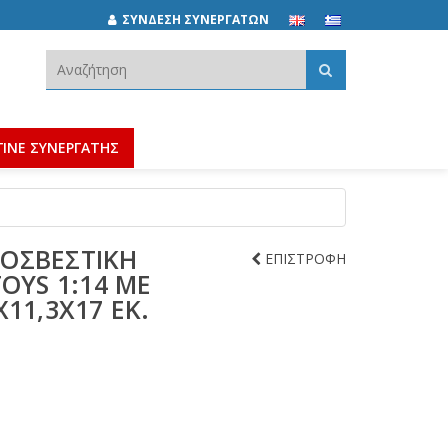
ΣΥΝΔΕΣΗ ΣΥΝΕΡΓΑΤΩΝ
Αναζήτηση:
ΓΙΝΕ ΣΥΝΕΡΓΑΤΗΣ
ΟΣΒΕΣΤΙΚΉ
ΕΠΙΣΤΡΟΦΗ
OYS 1:14 ΜΕ
11,3X17 ΕΚ.