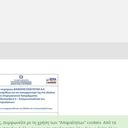
ς, συμφωνείτε με τη χρήση των “Απαραίτητων” cookies. Από τα