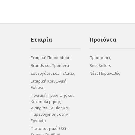
Εταιρία
Προϊόντα
Εταιρική Παρουσίαση
Προσφορές
Brands και Προϊόντα
Best Sellers
Συνεργάτες και Πελάτες
Νέες Παραλαβές
Εταιρική Κοινωνική
Ευθύνη
Πολιτική Πρόληψης και
Καταπολέμησης
Διακρίσεων, Βίας και
Παρενόχλησης στην
Εργασία
Πιστοποιητικό ESG -
Survey Certified