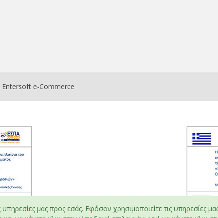
ο
Entersoft e-Commerce
ς υπηρεσίες μας προς εσάς. Εφόσον χρησιμοποιείτε τις υπηρεσίες μα