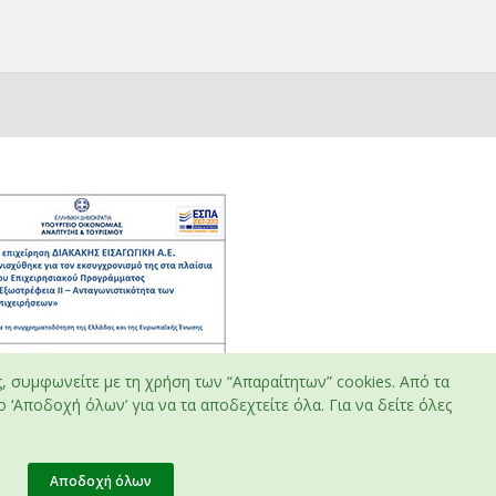
ς, συμφωνείτε με τη χρήση των “Απαραίτητων” cookies. Από τα
 ‘Αποδοχή όλων’ για να τα αποδεχτείτε όλα. Για να δείτε όλες
Αποδοχή όλων