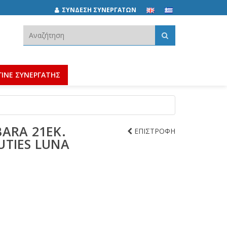
ΣΥΝΔΕΣΗ ΣΥΝΕΡΓΑΤΩΝ
Αναζήτηση:
ΓΙΝΕ ΣΥΝΕΡΓΑΤΗΣ
ARA 21ΕΚ.
ΕΠΙΣΤΡΟΦΗ
UTIES LUNA