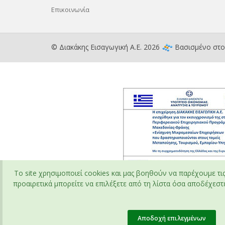
Επικοινωνία
© Διακάκης Εισαγωγική Α.Ε. 2026
Βασισμένο στ
To site χρησιμοποιεί cookies και μας βοηθούν να παρέχουμε τι
προαιρετικά μπορείτε να επιλέξετε από τη λίστα όσα αποδέχεστε 
Αποδοχή επιλεγμένων