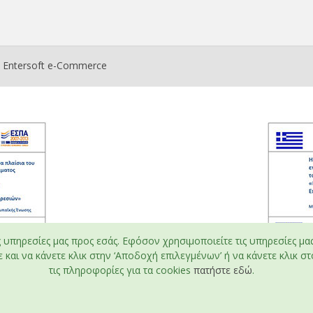
ο
Entersoft e-Commerce
ς υπηρεσίες μας προς εσάς. Εφόσον χρησιμοποιείτε τις υπηρεσίες μα
και να κάνετε κλικ στην ‘Αποδοχή επιλεγμένων’ ή να κάνετε κλικ στο
τις πληροφορίες για τα cookies
πατήστε εδώ
.