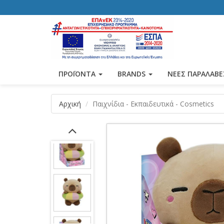
ΠΡΟΪΟΝΤΑ
BRANDS
ΝΕΕΣ ΠΑΡΑΛΑΒΕ
Αρχική
Παιχνίδια - Εκπαιδευτικά - Cosmetics