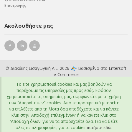
Επιστροφής
Ακολουθήστε μας
© Διακάκης Εισαγωγική Α.Ε. 2026
Βασισμένο στο
Entersoft
e-Commerce
To site χρησιμοποιεί cookies και μας βοηθούν να
παρέχουμε τις υπηρεσίες μας προς εσάς. Εφόσον
χρησιμοποιείτε τις υπηρεσίες μας, συμφωνείτε με τη χρήση
των “Απαραίτητων” cookies. Από τα προαιρετικά μπορείτε
να επιλέξετε από τη λίστα όσα αποδέχεστε και να κάνετε
κλικ στην ‘Αποδοχή επιλεγμένων’ ή να κάνετε κλικ στο
‘Αποδοχή όλων’ για να τα αποδεχτείτε όλα. Για να δείτε
όλες τις πληροφορίες για τα cookies
πατήστε εδώ
.