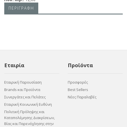
ΠΕΡΙΓΡΑΦΗ
Εταιρία
Προϊόντα
Εταιρική Παρουσίαση
Προσφορές
Brands και Προϊόντα
Best Sellers
Συνεργάτες και Πελάτες
Νέες Παραλαβές
Εταιρική Κοινωνική Ευθύνη
Πολιτική Πρόληψης και
Καταπολέμησης Διακρίσεων,
Βίας και Παρενόχλησης στην