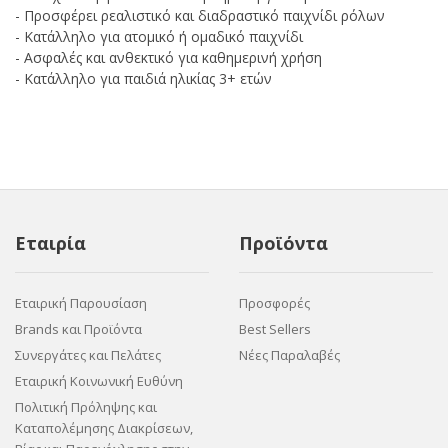
- Προσφέρει ρεαλιστικό και διαδραστικό παιχνίδι ρόλων
- Κατάλληλο για ατομικό ή ομαδικό παιχνίδι
- Ασφαλές και ανθεκτικό για καθημερινή χρήση
- Κατάλληλο για παιδιά ηλικίας 3+ ετών
Εταιρία
Προϊόντα
Εταιρική Παρουσίαση
Προσφορές
Brands και Προϊόντα
Best Sellers
Συνεργάτες και Πελάτες
Νέες Παραλαβές
Εταιρική Κοινωνική Ευθύνη
Πολιτική Πρόληψης και
Καταπολέμησης Διακρίσεων,