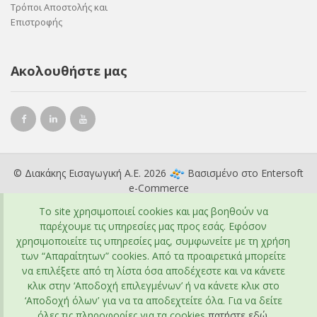
Τρόποι Αποστολής και
Επιστροφής
Ακολουθήστε μας
© Διακάκης Εισαγωγική Α.Ε. 2026
Βασισμένο στο
Entersoft
e-Commerce
To site χρησιμοποιεί cookies και μας βοηθούν να
παρέχουμε τις υπηρεσίες μας προς εσάς. Εφόσον
χρησιμοποιείτε τις υπηρεσίες μας, συμφωνείτε με τη χρήση
των “Απαραίτητων” cookies. Από τα προαιρετικά μπορείτε
να επιλέξετε από τη λίστα όσα αποδέχεστε και να κάνετε
κλικ στην ‘Αποδοχή επιλεγμένων’ ή να κάνετε κλικ στο
‘Αποδοχή όλων’ για να τα αποδεχτείτε όλα. Για να δείτε
όλες τις πληροφορίες για τα cookies
πατήστε εδώ
.