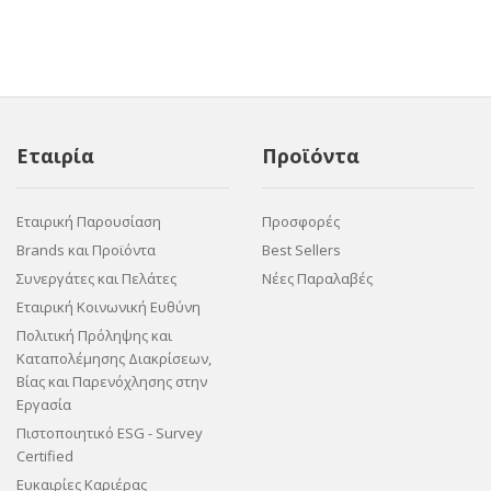
Εταιρία
Προϊόντα
Εταιρική Παρουσίαση
Προσφορές
Brands και Προϊόντα
Best Sellers
Συνεργάτες και Πελάτες
Νέες Παραλαβές
Εταιρική Κοινωνική Ευθύνη
Πολιτική Πρόληψης και
Καταπολέμησης Διακρίσεων,
Βίας και Παρενόχλησης στην
Εργασία
Πιστοποιητικό ESG - Survey
Certified
Ευκαιρίες Καριέρας