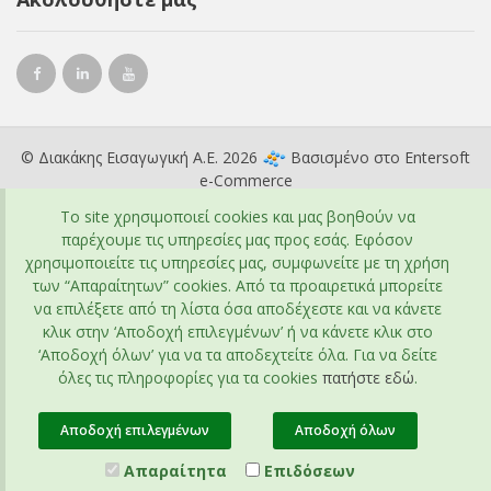
© Διακάκης Εισαγωγική Α.Ε. 2026
Βασισμένο στο
Entersoft
e-Commerce
To site χρησιμοποιεί cookies και μας βοηθούν να
παρέχουμε τις υπηρεσίες μας προς εσάς. Εφόσον
χρησιμοποιείτε τις υπηρεσίες μας, συμφωνείτε με τη χρήση
των “Απαραίτητων” cookies. Από τα προαιρετικά μπορείτε
να επιλέξετε από τη λίστα όσα αποδέχεστε και να κάνετε
κλικ στην ‘Αποδοχή επιλεγμένων’ ή να κάνετε κλικ στο
‘Αποδοχή όλων’ για να τα αποδεχτείτε όλα. Για να δείτε
όλες τις πληροφορίες για τα cookies
πατήστε εδώ
.
Αποδοχή επιλεγμένων
Αποδοχή όλων
Απαραίτητα
Επιδόσεων