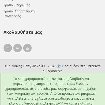
Τρόποι Πληρωμής
Τρόποι Αποστολής και
Επιστροφής
Ακολουθήστε μας
© Διακάκης Εισαγωγική Α.Ε. 2026
Βασισμένο στο
Entersoft
e-Commerce
To site χρησιμοποιεί cookies και μας βοηθούν να
παρέχουμε τις υπηρεσίες μας προς εσάς. Εφόσον
χρησιμοποιείτε τις υπηρεσίες μας, συμφωνείτε με τη χρήση
των “Απαραίτητων” cookies. Από τα προαιρετικά μπορείτε
να επιλέξετε από τη λίστα όσα αποδέχεστε και να κάνετε
κλικ στην ‘Αποδοχή επιλεγμένων’ ή να κάνετε κλικ στο