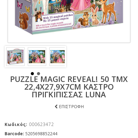
PUZZLE MAGIC REVEAL! 50 ΤΜΧ
22,4X27,9X7CM ΚΑΣΤΡΟ
ΠΡΙΓΚΙΠΙΣΣΑΣ LUNA
ΕΠΙΣΤΡΟΦΗ
Κωδικός:
000623472
Barcode:
5205698852244