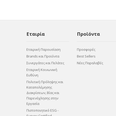
Εταιρία
Προϊόντα
Εταιρική Παρουσίαση
Προσφορές
Brands και Προϊόντα
Best Sellers
Συνεργάτες και Πελάτες
Νέες Παραλαβές
Εταιρική Κοινωνική
Ευθύνη
Πολιτική Πρόληψης και
Καταπολέμησης
Διακρίσεων, Βίας και
Παρενόχλησης στην
Εργασία
Πιστοποιητικό ESG -
Survey Certified