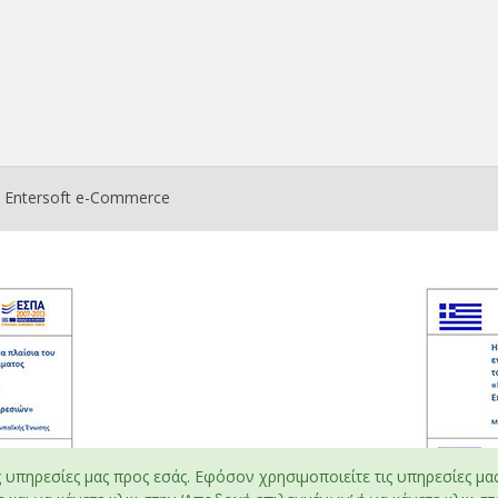
ο
Entersoft e-Commerce
ς υπηρεσίες μας προς εσάς. Εφόσον χρησιμοποιείτε τις υπηρεσίες μα