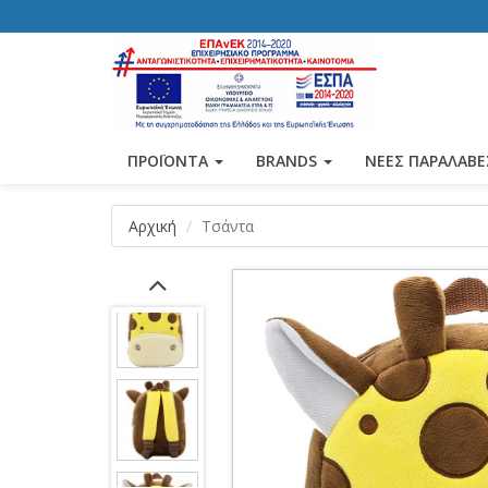
ΠΡΟΪΟΝΤΑ
BRANDS
ΝΕΕΣ ΠΑΡΑΛΑΒΕ
Αρχική
Τσάντα