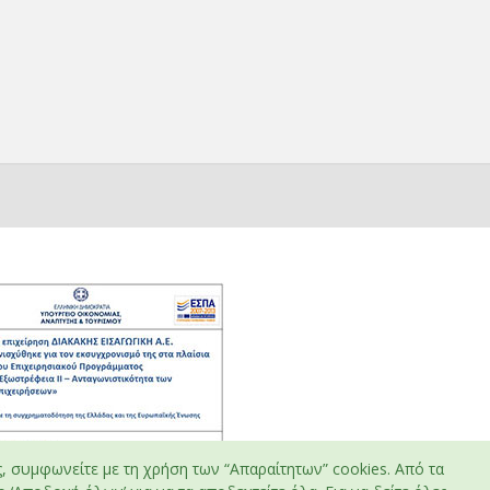
ς, συμφωνείτε με τη χρήση των “Απαραίτητων” cookies. Από τα