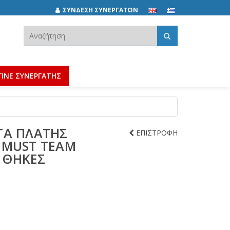
ΣΥΝΔΕΣΗ ΣΥΝΕΡΓΑΤΩΝ
Αναζήτηση:
ΓΙΝΕ ΣΥΝΕΡΓΑΤΗΣ
ΤΑ ΠΛΆΤΗΣ
ΕΠΙΣΤΡΟΦΗ
 MUST TEAM
2 ΘΉΚΕΣ