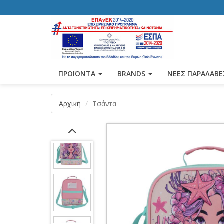
ΠΡΟΪΟΝΤΑ
BRANDS
ΝΕΕΣ ΠΑΡΑΛΑΒΕ
Αρχική
Τσάντα