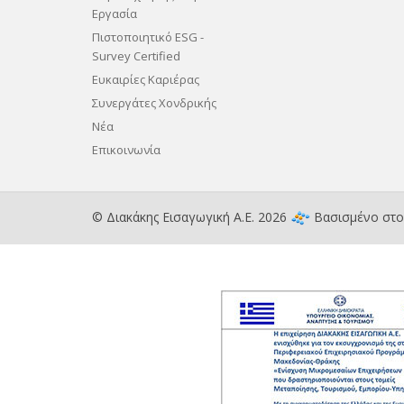
Εργασία
Πιστοποιητικό ESG -
Survey Certified
Ευκαιρίες Καριέρας
Συνεργάτες Χονδρικής
Νέα
Επικοινωνία
© Διακάκης Εισαγωγική Α.Ε. 2026
Βασισμένο στ