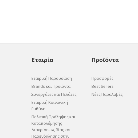
Εταιρία
Προϊόντα
Εταιρική Παρουσίαση
Προσφορές
Brands και Προϊόντα
Best Sellers
Συνεργάτες και Πελάτες
Νέες Παραλαβές
Εταιρική Κοινωνική
Ευθύνη
Πολιτική Πρόληψης και
Καταπολέμησης
Διακρίσεων, Βίας και
Παρενόχλησης στην