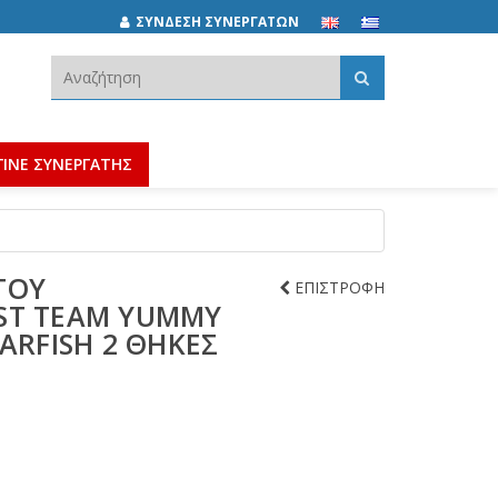
ΣΥΝΔΕΣΗ ΣΥΝΕΡΓΑΤΩΝ
Αναζήτηση:
ΓΙΝΕ ΣΥΝΕΡΓΑΤΗΣ
ΤΟΎ
ΕΠΙΣΤΡΟΦΗ
ST TEAM YUMMY
TARFISH 2 ΘΉΚΕΣ