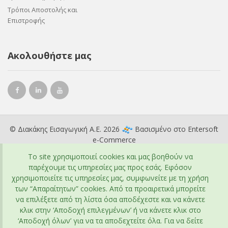
Τρόποι Αποστολής και
Επιστροφής
Ακολουθήστε μας
© Διακάκης Εισαγωγική Α.Ε. 2026
Βασισμένο στο
Entersoft
e-Commerce
To site χρησιμοποιεί cookies και μας βοηθούν να
παρέχουμε τις υπηρεσίες μας προς εσάς. Εφόσον
χρησιμοποιείτε τις υπηρεσίες μας, συμφωνείτε με τη χρήση
των “Απαραίτητων” cookies. Από τα προαιρετικά μπορείτε
να επιλέξετε από τη λίστα όσα αποδέχεστε και να κάνετε
κλικ στην ‘Αποδοχή επιλεγμένων’ ή να κάνετε κλικ στο
‘Αποδοχή όλων’ για να τα αποδεχτείτε όλα. Για να δείτε