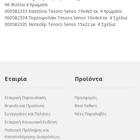
96 Φύλλα 4 Χρώματα
000582333 Κασετίνα Tesoro Senso 19x4x5 εκ. 4 Χρώματα
000582334 Πορτοφολάκι Tesoro Senso 10x4x4 εκ. 4 Σχέδια
000582335 Νεσεσέρ Tesoro Senso 15x22 εκ. 4 Σχέδια
Εταιρία
Προϊόντα
Εταιρική Παρουσίαση
Προσφορές
Brands και Προϊόντα
Best Sellers
Συνεργάτες και Πελάτες
Νέες Παραλαβές
Εταιρική Κοινωνική Ευθύνη
Πολιτική Πρόληψης και
Καταπολέμησης Διακρίσεων,