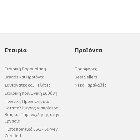
Εταιρία
Προϊόντα
Εταιρική Παρουσίαση
Προσφορές
Brands και Προϊόντα
Best Sellers
Συνεργάτες και Πελάτες
Νέες Παραλαβές
Εταιρική Κοινωνική Ευθύνη
Πολιτική Πρόληψης και
Καταπολέμησης Διακρίσεων,
Βίας και Παρενόχλησης στην
Εργασία
Πιστοποιητικό ESG - Survey
Certified