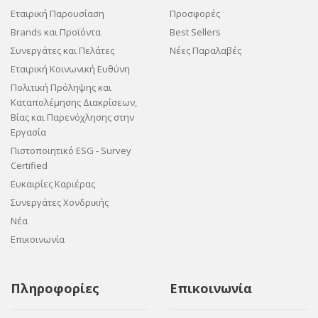
Εταιρική Παρουσίαση
Προσφορές
Brands και Προϊόντα
Best Sellers
Συνεργάτες και Πελάτες
Νέες Παραλαβές
Εταιρική Κοινωνική Ευθύνη
Πολιτική Πρόληψης και
Καταπολέμησης Διακρίσεων,
Βίας και Παρενόχλησης στην
Εργασία
Πιστοποιητικό ESG - Survey
Certified
Ευκαιρίες Καριέρας
Συνεργάτες Χονδρικής
Νέα
Επικοινωνία
Πληροφορίες
Επικοινωνία