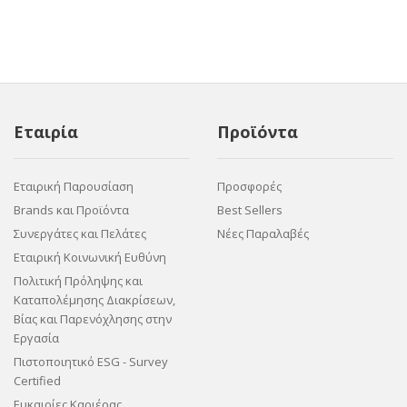
Εταιρία
Προϊόντα
Εταιρική Παρουσίαση
Προσφορές
Brands και Προϊόντα
Best Sellers
Συνεργάτες και Πελάτες
Νέες Παραλαβές
Εταιρική Κοινωνική Ευθύνη
Πολιτική Πρόληψης και
Καταπολέμησης Διακρίσεων,
Βίας και Παρενόχλησης στην
Εργασία
Πιστοποιητικό ESG - Survey
Certified
Ευκαιρίες Καριέρας