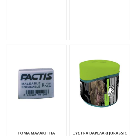
ΓΟΜΑ ΜΑΛΑΚΗ ΓΙΑ
ΞΥΣΤΡΑ ΒΑΡΕΛΑΚΙ JURASSIC