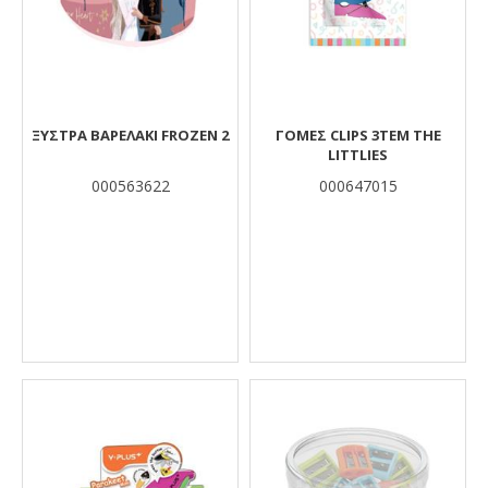
ΞΥΣΤΡΑ ΒΑΡΕΛΑΚΙ FROZEN 2
ΓΟΜΕΣ CLIPS 3TEM THE
LITTLIES
000563622
000647015