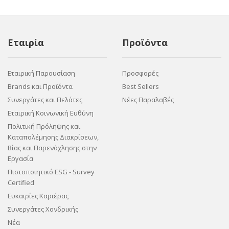
Εταιρία
Προϊόντα
Εταιρική Παρουσίαση
Προσφορές
Brands και Προϊόντα
Best Sellers
Συνεργάτες και Πελάτες
Νέες Παραλαβές
Εταιρική Κοινωνική Ευθύνη
Πολιτική Πρόληψης και
Καταπολέμησης Διακρίσεων,
Βίας και Παρενόχλησης στην
Εργασία
Πιστοποιητικό ESG - Survey
Certified
Ευκαιρίες Καριέρας
Συνεργάτες Χονδρικής
Νέα