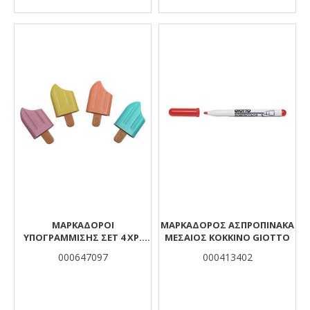
ΜΑΡΚΑΔΟΡΟΙ
ΜΑΡΚΑΔΟΡΟΣ ΑΣΠΡΟΠΙΝΑΚΑ
ΥΠΟΓΡΑΜΜΙΣΗΣ ΣΕΤ 4 ΧΡ.
ΜΕΣΑΙΟΣ ΚΟΚΚΙΝΟ GIOTTO
ΠΑΣΤΕΛ THE LITTLIES
000647097
000413402