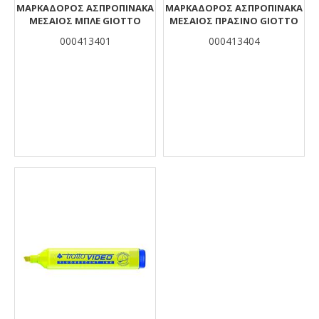
ΜΑΡΚΑΔΟΡΟΣ ΑΣΠΡΟΠΙΝΑΚΑ
ΜΑΡΚΑΔΟΡΟΣ ΑΣΠΡΟΠΙΝΑΚΑ
ΜΕΣΑΙΟΣ ΜΠΛΕ GIOTTO
ΜΕΣΑΙΟΣ ΠΡΑΣΙΝΟ GIOTTO
000413401
000413404