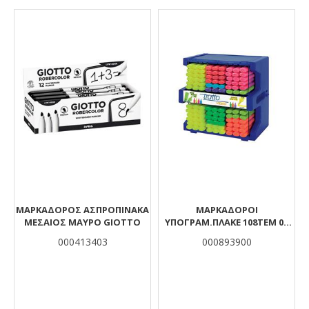
Αποτελέσματα
ΜΑΡΚΑΔΟΡΟΣ ΑΣΠΡΟΠΙΝΑΚΑ
ΜΑΡΚΑΔΟΡΟΙ
ΜΕΣΑΙΟΣ ΜΑΥΡΟ GIOTTO
ΥΠΟΓΡΑΜ.ΠΛΑΚΕ 108TΕΜ 05
TRATTO VIDEO ΣΕ STAND
000413403
000893900