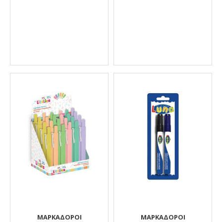
ΜΑΡΚΑΔΟΡΟI
ΜΑΡΚΑΔΌΡΟΙ