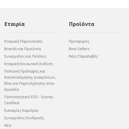
Εταιρία
Προϊόντα
Εταιρική Παρουσίαση
Προσφορές
Brands και Προϊόντα
Best Sellers
Συνεργάτες και Πελάτες
Νέες Παραλαβές
Εταιρική Κοινωνική Ευθύνη
Πολιτική Πρόληψης και
Καταπολέμησης Διακρίσεων,
Βίας και Παρενόχλησης στην
Εργασία
Πιστοποιητικό ESG - Survey
Certified
Ευκαιρίες Καριέρας
Συνεργάτες Χονδρικής
Νέα