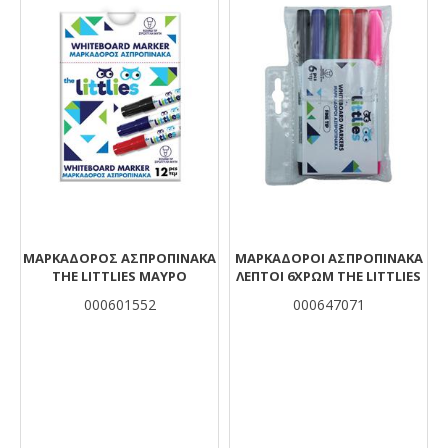
ΜΑΡΚΑΔΌΡΟΣ ΑΣΠΡΟΠΊΝΑΚΑ
ΜΑΡΚΑΔΟΡΟΙ ΑΣΠΡΟΠΙΝΑΚΑ
THE LITTLIES ΜΑΎΡΟ
ΛΕΠΤΟΙ 6ΧΡΩΜ THE LITTLIES
000601552
000647071