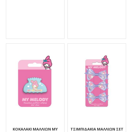
ΚΟΚΑΛΑΚΙ ΜΑΛΛΙΩΝ MY
ΤΣΙΜΠΙΔΑΚΙΑ ΜΑΛΛΙΩΝ ΣΕΤ