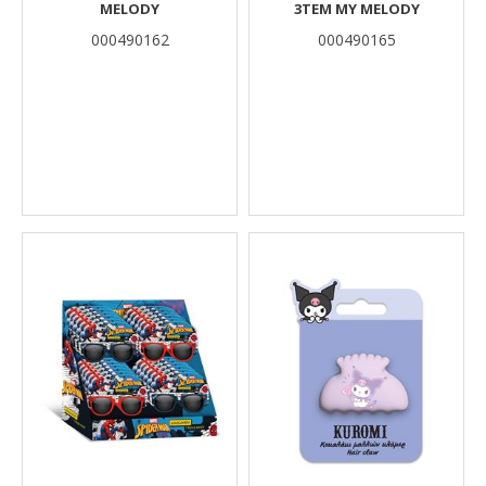
MELODY
3ΤΕΜ MY MELODY
000490162
000490165