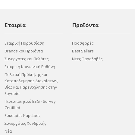
Εταιρία
Προϊόντα
Εταιρική Παρουσίαση
Προσφορές
Brands και Προϊόντα
Best Sellers
Συνεργάτες και Πελάτες
Νέες Παραλαβές
Εταιρική Κοινωνική Ευθύνη
Πολιτική Πρόληψης και
Καταπολέμησης Διακρίσεων,
Βίας και Παρενόχλησης στην
Εργασία
Πιστοποιητικό ESG - Survey
Certified
Ευκαιρίες Καριέρας
Συνεργάτες Χονδρικής
Νέα