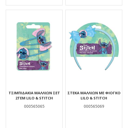
ΤΣΙΜΠΙΔΑΚΙΑ ΜΑΛΛΙΩΝ ΣΕΤ
ΣΤΕΚΑ ΜΑΛΛΙΩΝ ΜΕ ΦΙΟΓΚΟ
2ΤΕΜ LILO & STITCH
LILO & STITCH
000565065
000565069