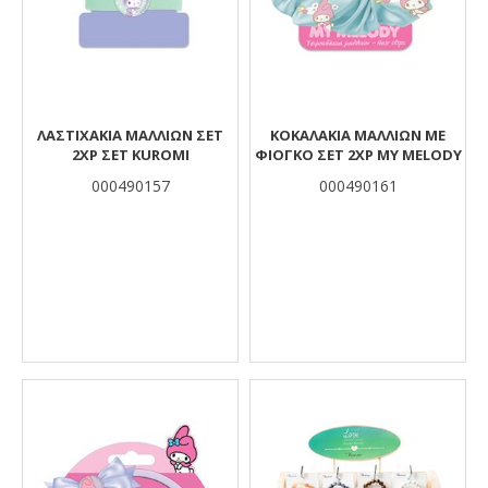
ΛΑΣΤΙΧΑΚΙΑ ΜΑΛΛΙΩΝ ΣΕΤ
ΚΟΚΑΛΑΚΙΑ ΜΑΛΛΙΩΝ ΜΕ
2ΧΡ ΣΕΤ KUROMI
ΦΙΟΓΚΟ ΣΕΤ 2ΧΡ MY MELODY
000490157
000490161