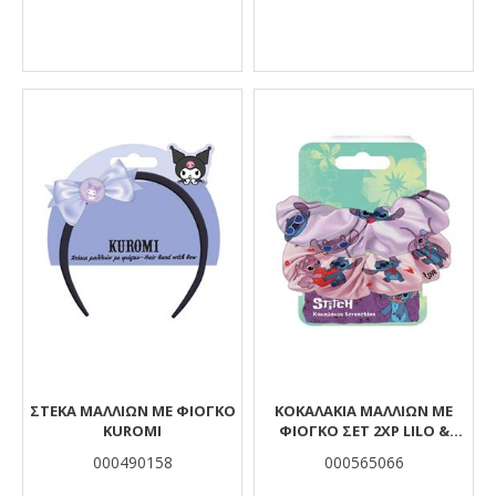
ΣΤΕΚΑ ΜΑΛΛΙΩΝ ΜΕ ΦΙΟΓΚΟ
ΚΟΚΑΛΑΚΙΑ ΜΑΛΛΙΩΝ ΜΕ
KUROMI
ΦΙΟΓΚΟ ΣΕΤ 2ΧΡ LILO &
STITCH
000490158
000565066