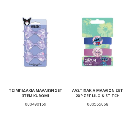
Αποτελέσματα
ΤΣΙΜΠΙΔΑΚΙΑ ΜΑΛΛΙΩΝ ΣΕΤ
ΛΑΣΤΙΧΑΚΙΑ ΜΑΛΛΙΩΝ ΣΕΤ
3ΤΕΜ KUROMI
2ΧΡ ΣΕΤ LILO & STITCH
000490159
000565068