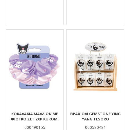
ΚΟΚΑΛΑΚΙΑ ΜΑΛΛΙΩΝ ΜΕ
ΒΡΑΧΙΟΛΙ GEMSTONE YING
ΦΙΟΓΚΟ ΣΕΤ 2ΧΡ KUROMI
YANG TESORO
000490155
000580481