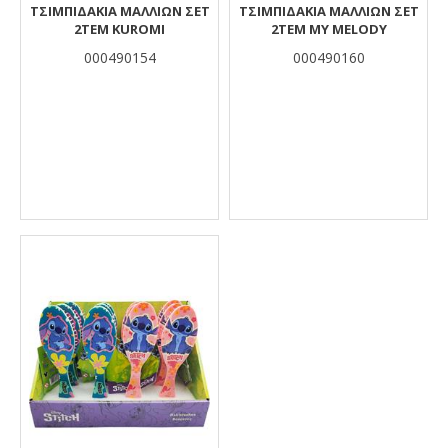
ΤΣΙΜΠΙΔΑΚΙΑ ΜΑΛΛΙΩΝ ΣΕΤ
ΤΣΙΜΠΙΔΑΚΙΑ ΜΑΛΛΙΩΝ ΣΕΤ
2ΤΕΜ KUROMI
2ΤΕΜ MY MELODY
000490154
000490160