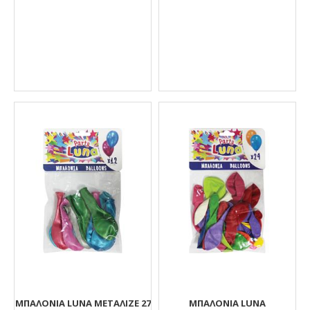
ΜΠΑΛΌΝΙΑ LUNA ΜΕΤΑΛΙΖΈ 27
ΜΠΑΛΌΝΙΑ LUNA