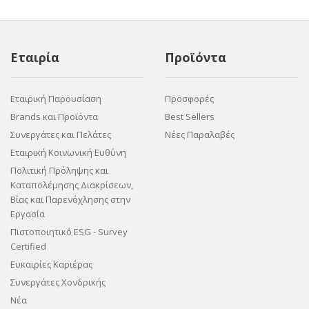
Εταιρία
Προϊόντα
Εταιρική Παρουσίαση
Προσφορές
Brands και Προϊόντα
Best Sellers
Συνεργάτες και Πελάτες
Νέες Παραλαβές
Εταιρική Κοινωνική Ευθύνη
Πολιτική Πρόληψης και
Καταπολέμησης Διακρίσεων,
Βίας και Παρενόχλησης στην
Εργασία
Πιστοποιητικό ESG - Survey
Certified
Ευκαιρίες Καριέρας
Συνεργάτες Χονδρικής
Νέα