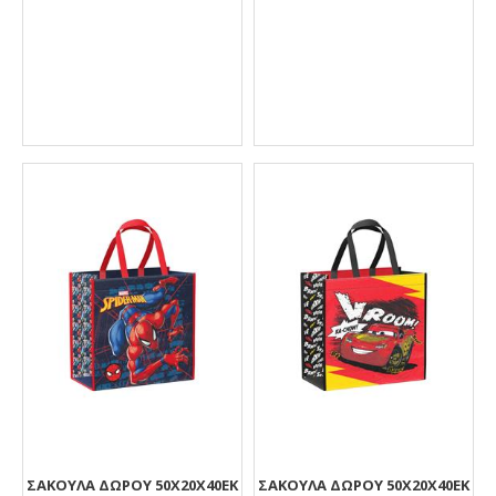
ΣΑΚΟΥΛΑ ΔΩΡΟΥ 50X20X40ΕΚ
ΣΑΚΟΥΛΑ ΔΩΡΟΥ 50X20X40ΕΚ