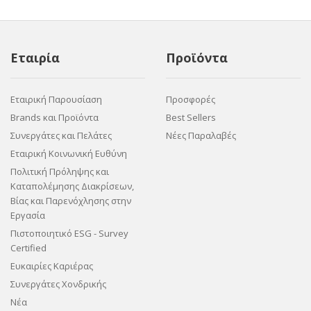
Εταιρία
Προϊόντα
Εταιρική Παρουσίαση
Προσφορές
Brands και Προϊόντα
Best Sellers
Συνεργάτες και Πελάτες
Νέες Παραλαβές
Εταιρική Κοινωνική Ευθύνη
Πολιτική Πρόληψης και
Καταπολέμησης Διακρίσεων,
Βίας και Παρενόχλησης στην
Εργασία
Πιστοποιητικό ESG - Survey
Certified
Ευκαιρίες Καριέρας
Συνεργάτες Χονδρικής
Νέα