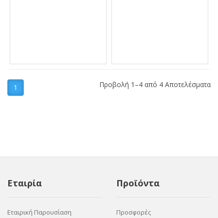
Προβολή 1–4 από 4 Αποτελέσματα
1
Εταιρία
Προϊόντα
Εταιρική Παρουσίαση
Προσφορές