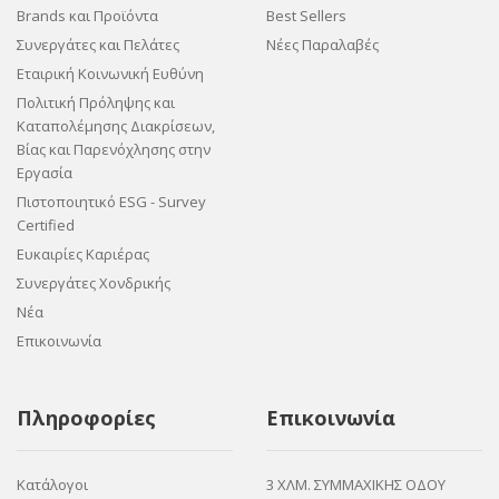
Brands και Προϊόντα
Best Sellers
Συνεργάτες και Πελάτες
Νέες Παραλαβές
Εταιρική Κοινωνική Ευθύνη
Πολιτική Πρόληψης και
Καταπολέμησης Διακρίσεων,
Βίας και Παρενόχλησης στην
Εργασία
Πιστοποιητικό ESG - Survey
Certified
Ευκαιρίες Καριέρας
Συνεργάτες Χονδρικής
Νέα
Επικοινωνία
Πληροφορίες
Επικοινωνία
Κατάλογοι
3 ΧΛΜ. ΣΥΜΜΑΧΙΚΗΣ ΟΔΟΥ