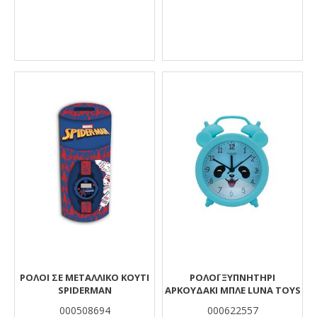
ΡΟΛΟΙ ΣΕ ΜΕΤΑΛΛΙΚΟ ΚΟΥΤΙ
ΡΟΛΌΙ ΞΥΠΝΗΤΉΡΙ
SPIDERMAN
ΑΡΚΟΥΔΆΚΙ ΜΠΛΕ LUNA TOYS
000508694
000622557