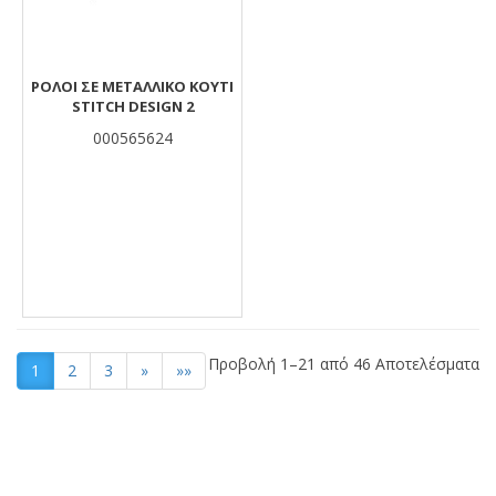
ΡΟΛΟΙ ΣΕ ΜΕΤΑΛΛΙΚΟ ΚΟΥΤΙ
STITCH DESIGN 2
000565624
Προβολή 1–21 από 46 Αποτελέσματα
1
2
3
»
»»