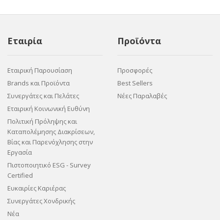
Εταιρία
Προϊόντα
Εταιρική Παρουσίαση
Προσφορές
Brands και Προϊόντα
Best Sellers
Συνεργάτες και Πελάτες
Νέες Παραλαβές
Εταιρική Κοινωνική Ευθύνη
Πολιτική Πρόληψης και
Καταπολέμησης Διακρίσεων,
Βίας και Παρενόχλησης στην
Εργασία
Πιστοποιητικό ESG - Survey
Certified
Ευκαιρίες Καριέρας
Συνεργάτες Χονδρικής
Νέα