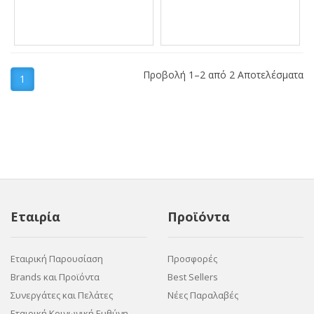
Προβολή 1–2 από 2 Αποτελέσματα
1
Εταιρία
Προϊόντα
Εταιρική Παρουσίαση
Προσφορές
Brands και Προϊόντα
Best Sellers
Συνεργάτες και Πελάτες
Νέες Παραλαβές
Εταιρική Κοινωνική Ευθύνη