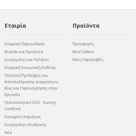
Εταιρία
Προϊόντα
Εταιρική Παρουσίαση
Προσφορές
Brands και Προϊόντα
Best Sellers
Συνεργάτες και Πελάτες
Νέες Παραλαβές
Εταιρική Κοινωνική Ευθύνη
Πολιτική Πρόληψης και
Καταπολέμησης Διακρίσεων,
Βίας και Παρενόχλησης στην
Εργασία
Πιστοποιητικό ESG - Survey
Certified
Ευκαιρίες Καριέρας
Συνεργάτες Χονδρικής
Νέα