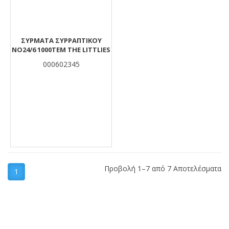
ΣΥΡΜΑΤΑ ΣΥΡΡΑΠΤΙΚΟΥ
NO24/6 1000TEM THE LITTLIES
000602345
Προβολή 1–7 από 7 Αποτελέσματα
1