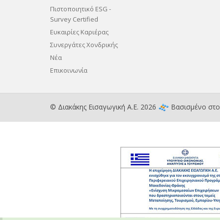
Πιστοποιητικό ESG -
Survey Certified
Ευκαιρίες Καριέρας
Συνεργάτες Χονδρικής
Νέα
Επικοινωνία
© Διακάκης Εισαγωγική Α.Ε. 2026
Βασισμένο στ