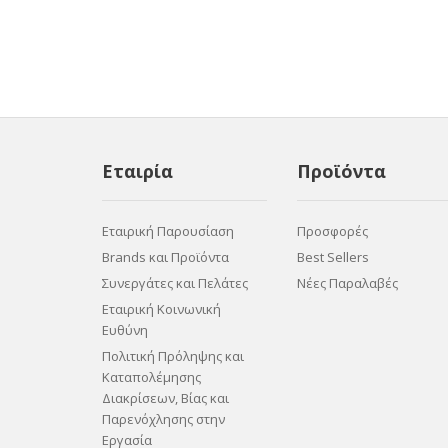
Εταιρία
Προϊόντα
Εταιρική Παρουσίαση
Προσφορές
Brands και Προϊόντα
Best Sellers
Συνεργάτες και Πελάτες
Νέες Παραλαβές
Εταιρική Κοινωνική
Ευθύνη
Πολιτική Πρόληψης και
Καταπολέμησης
Διακρίσεων, Βίας και
Παρενόχλησης στην
Εργασία