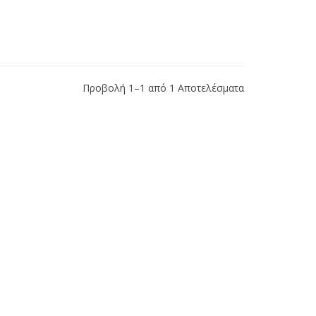
Προβολή 1–1 από 1 Αποτελέσματα