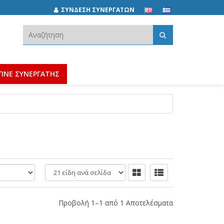
ΣΥΝΔΕΣΗ ΣΥΝΕΡΓΑΤΩΝ
Αναζήτηση:
ΓΙΝΕ ΣΥΝΕΡΓΑΤΗΣ
είδη
ανά
σελίδα
Προβολή 1–1 από 1 Αποτελέσματα