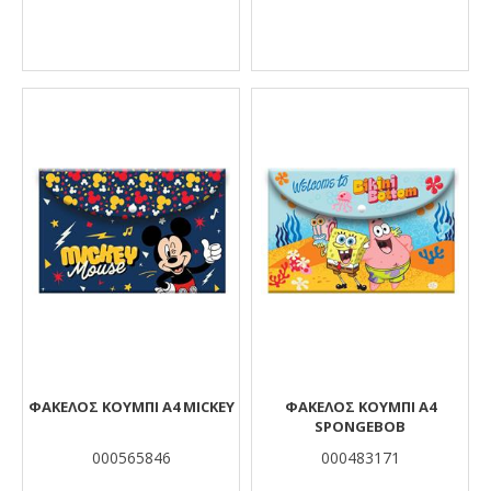
ΦΑΚΕΛΟΣ ΚΟΥΜΠΙ Α4 MICKEY
ΦΑΚΕΛΟΣ ΚΟΥΜΠΙ Α4
SPONGEBOB
000565846
000483171