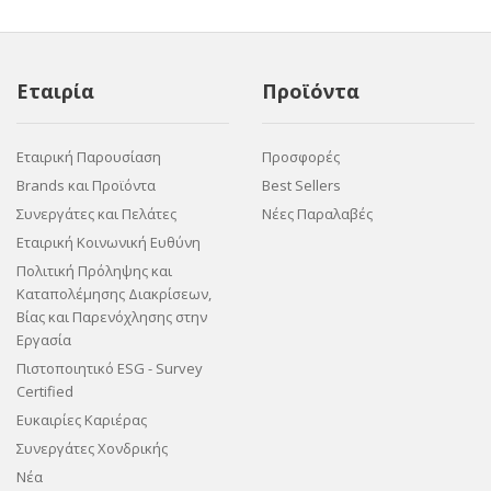
Εταιρία
Προϊόντα
Εταιρική Παρουσίαση
Προσφορές
Brands και Προϊόντα
Best Sellers
Συνεργάτες και Πελάτες
Νέες Παραλαβές
Εταιρική Κοινωνική Ευθύνη
Πολιτική Πρόληψης και
Καταπολέμησης Διακρίσεων,
Βίας και Παρενόχλησης στην
Εργασία
Πιστοποιητικό ESG - Survey
Certified
Ευκαιρίες Καριέρας
Συνεργάτες Χονδρικής
Νέα