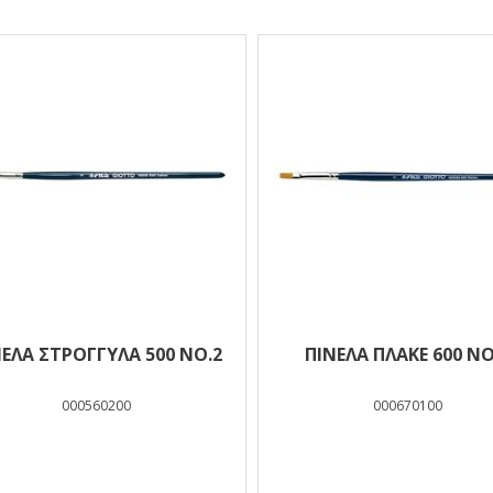
ελέσματα
ΝΕΛΑ ΣΤΡΟΓΓΥΛΑ 500 ΝΟ.2
ΠΙΝΕΛΑ ΠΛΑΚΕ 600 ΝΟ
000560200
000670100