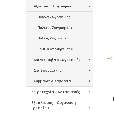
Αξεσουάρ Ζωγραφικής
Πινέλα Ζωγραφικής
Παλέτες Ζωγραφικής
Ποδιές Ζωγραφικής
Κουτιά Αποθήκευσης
Μπλοκ - Βιβλια Ζωγραφικής
Σετ Ζωγραφικής
Καμβάδες & Καβαλέτα
Χειροτεχνία - Κατασκευές
Εξοπλισμός - Οργάνωση
Γραφείου