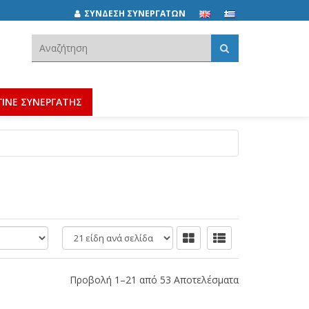
ΣΥΝΔΕΣΗ ΣΥΝΕΡΓΑΤΩΝ
Αναζήτηση:
ΓΙΝΕ ΣΥΝΕΡΓΑΤΗΣ
είδη
ανά
σελίδα
Προβολή 1–21 από 53 Αποτελέσματα