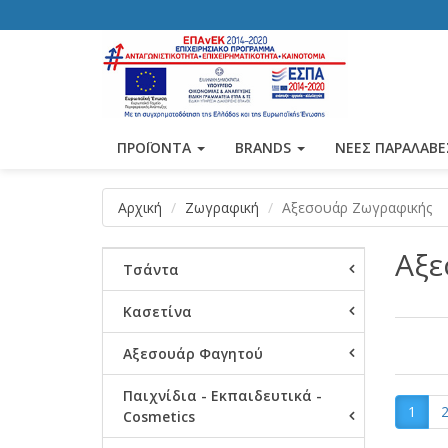
ΠΡΟΪΟΝΤΑ
BRANDS
ΝΕΕΣ ΠΑΡΑΛΑΒΕ
Αρχική
Ζωγραφική
Αξεσουάρ Ζωγραφικής
Αξε
Τσάντα
Κασετίνα
Αξεσουάρ Φαγητού
Παιχνίδια - Εκπαιδευτικά -
1
Cosmetics