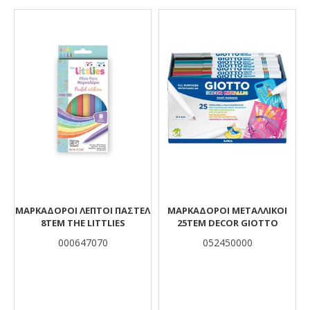
Αποτελέσματα
ΜΑΡΚΑΔΟΡΟΙ ΛΕΠΤΟΙ ΠΑΣΤΕΛ
ΜΑΡΚΑΔΟΡΟΙ ΜΕΤΑΛΛΙΚΟΙ
8ΤΕΜ THE LITTLIES
25ΤΕΜ DECOR GIOTTO
000647070
052450000