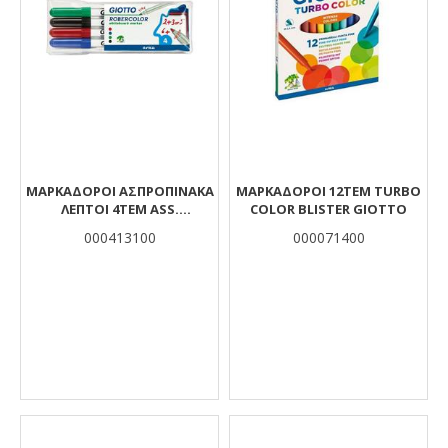
ΜΑΡΚΑΔΟΡΟΙ ΑΣΠΡΟΠΙΝΑΚΑ
ΜΑΡΚΑΔΟPΟΙ 12ΤΕΜ TURBO
ΛΕΠΤΟΙ 4ΤΕΜ ASS.
COLOR BLISTER GIOTTO
ROBERCOLOR GIOTTO
000413100
000071400