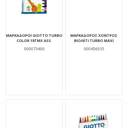
ΜΑΡΚΑΔΟΡΟΙ GIOTTO TURBO
ΜΑΡΚΑΔΟΡΟΣ ΧΟΝΤΡΟΣ
COLOR 18TMX ASS.
BIΟΛΕΤΙ ΤURBO MAXI
000073400
000456035