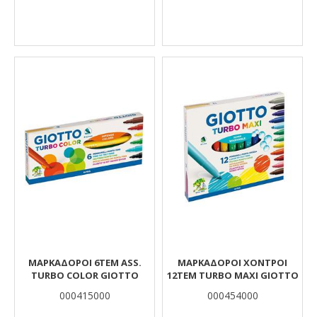
ΜΑΡΚΑΔΟΡΟΙ 6ΤΕΜ ASS.
ΜΑΡΚΑΔΟΡΟΙ ΧΟΝΤΡΟΙ
TURBO COLOR GIOTTO
12ΤΕΜ TURBO ΜΑΧΙ GIOTTO
000415000
000454000