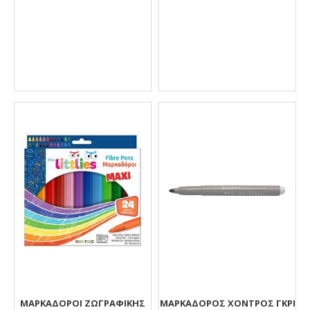
ΜΑΡΚΑΔΌΡΟΙ ΖΩΓΡΑΦΙΚΉΣ
ΜΑΡΚΑΔΟΡΟΣ ΧΟΝΤΡΟΣ ΓΚΡΙ