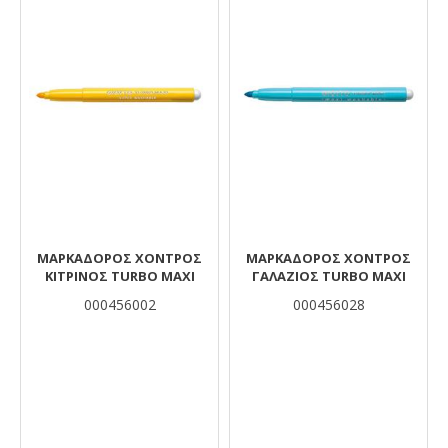
ΜΑΡΚΑΔΟΡΟΣ ΧΟΝΤΡΟΣ
ΜΑΡΚΑΔΟΡΟΣ ΧΟΝΤΡΟΣ
ΚΙΤΡΙΝΟΣ ΤURBO MAXI
ΓΑΛΑΖΙΟΣ ΤURBO MAXI
000456002
000456028