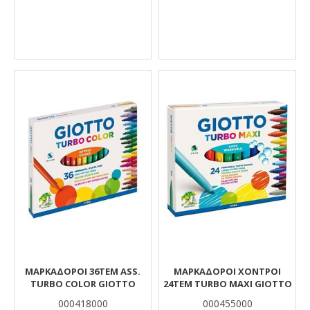
ΜΑΡΚΑΔΟΡΟΙ 36ΤΕΜ ASS.
ΜΑΡΚΑΔΟΡΟΙ ΧΟΝΤΡΟΙ
TURBO COLOR GIOTTO
24ΤΕΜ TURBO MAXI GIOTTO
000418000
000455000