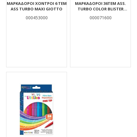
ΜΑΡΚΑΔΟΡΟΙ ΧΟΝΤΡΟΙ 6 ΤΕΜ
ΜΑΡΚΑΔΟPΟΙ 36ΤΕΜ ASS.
ASS TURBO MAXI GIOTTO
TURBO COLOR BLISTER
GIOTTO
000453000
000071600