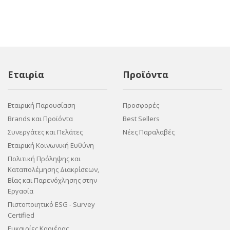
Εταιρία
Προϊόντα
Εταιρική Παρουσίαση
Προσφορές
Brands και Προϊόντα
Best Sellers
Συνεργάτες και Πελάτες
Νέες Παραλαβές
Εταιρική Κοινωνική Ευθύνη
Πολιτική Πρόληψης και
Καταπολέμησης Διακρίσεων,
Βίας και Παρενόχλησης στην
Εργασία
Πιστοποιητικό ESG - Survey
Certified
Ευκαιρίες Καριέρας