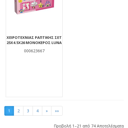
ΧΕΙΡΟΤΕΧΝΙΑΣ ΡΑΠΤΙΚΗΣ ΣΕΤ
25X4.5X26 ΜΟΝΟΚΕΡΟΣ LUNA
000623667
1
2
3
4
»
»»
Προβολή 1–21 από 74 Αποτελέσματα