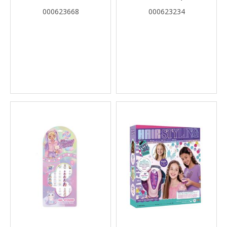
000623668
000623234