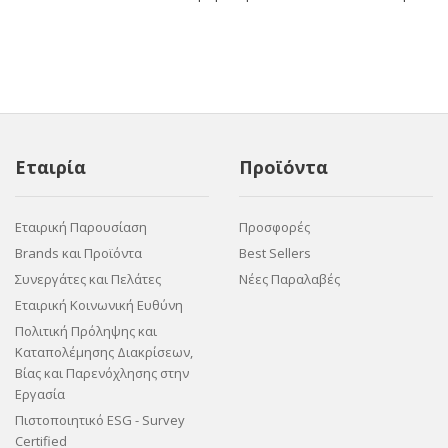
Εταιρία
Προϊόντα
Εταιρική Παρουσίαση
Προσφορές
Brands και Προϊόντα
Best Sellers
Συνεργάτες και Πελάτες
Νέες Παραλαβές
Εταιρική Κοινωνική Ευθύνη
Πολιτική Πρόληψης και
Καταπολέμησης Διακρίσεων,
Βίας και Παρενόχλησης στην
Εργασία
Πιστοποιητικό ESG - Survey
Certified