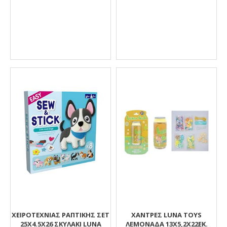
ΧΕΙΡΟΤΕΧΝΙΑΣ ΡΑΠΤΙΚΗΣ ΣΕΤ
ΧΆΝΤΡΕΣ LUNA TOYS
25X4.5X26 ΣΚΥΛΑΚΙ LUNA
ΛΕΜΟΝΆΔΑ 13X5,2X22ΕΚ.