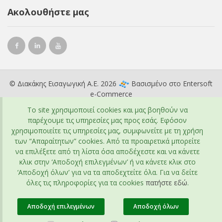
Ακολουθήστε μας
© Διακάκης Εισαγωγική Α.Ε. 2026
Βασισμένο στο
Entersoft
e-Commerce
To site χρησιμοποιεί cookies και μας βοηθούν να
παρέχουμε τις υπηρεσίες μας προς εσάς. Εφόσον
χρησιμοποιείτε τις υπηρεσίες μας, συμφωνείτε με τη χρήση
των “Απαραίτητων” cookies. Από τα προαιρετικά μπορείτε
να επιλέξετε από τη λίστα όσα αποδέχεστε και να κάνετε
κλικ στην ‘Αποδοχή επιλεγμένων’ ή να κάνετε κλικ στο
‘Αποδοχή όλων’ για να τα αποδεχτείτε όλα. Για να δείτε
όλες τις πληροφορίες για τα cookies
πατήστε εδώ
.
Αποδοχή επιλεγμένων
Αποδοχή όλων