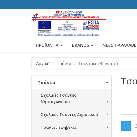
ΠΡΟΪΟΝΤΑ
BRANDS
ΝΕΕΣ ΠΑΡΑΛΑΒΕ
Αρχική
Τσάντα
Τσαντάκια Φαγητού
Τσα
Τσάντα
Σχολικές Τσάντες
Νηπιαγωγείου
Σχολικές Τσάντες Δημοτικού
1
Τσάντες Εφηβικές