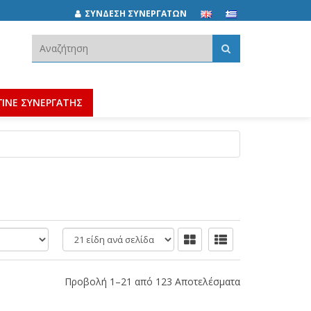
ΣΥΝΔΕΣΗ ΣΥΝΕΡΓΑΤΩΝ
Αναζήτηση:
ΓΙΝΕ ΣΥΝΕΡΓΑΤΗΣ
είδη
ανά
σελίδα
Προβολή 1–21 από 123 Αποτελέσματα