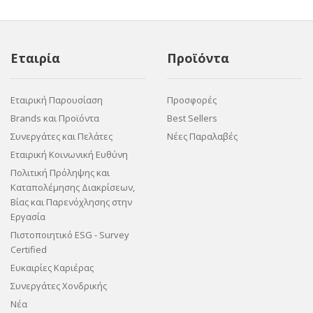
Εταιρία
Προϊόντα
Εταιρική Παρουσίαση
Προσφορές
Brands και Προϊόντα
Best Sellers
Συνεργάτες και Πελάτες
Νέες Παραλαβές
Εταιρική Κοινωνική Ευθύνη
Πολιτική Πρόληψης και
Καταπολέμησης Διακρίσεων,
Βίας και Παρενόχλησης στην
Εργασία
Πιστοποιητικό ESG - Survey
Certified
Ευκαιρίες Καριέρας
Συνεργάτες Χονδρικής
Νέα