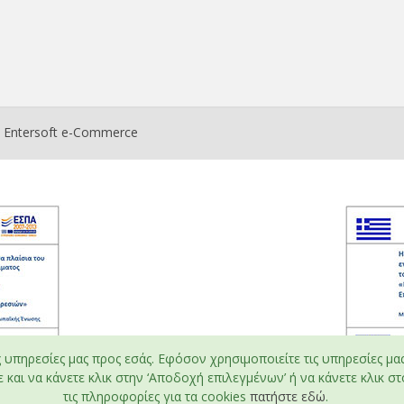
ο
Entersoft e-Commerce
ς υπηρεσίες μας προς εσάς. Εφόσον χρησιμοποιείτε τις υπηρεσίες μα
και να κάνετε κλικ στην ‘Αποδοχή επιλεγμένων’ ή να κάνετε κλικ στο
τις πληροφορίες για τα cookies
πατήστε εδώ
.