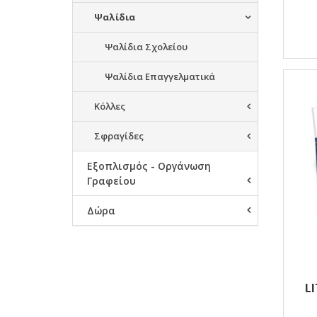
Ψαλίδια
Ψαλίδια Σχολείου
Ψαλίδια Επαγγελματικά
Κόλλες
Σφραγίδες
Εξοπλισμός - Οργάνωση
Γραφείου
Δώρα
LI