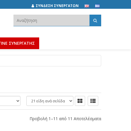
ΣΥΝΔΕΣΗ ΣΥΝΕΡΓΑΤΩΝ
Αναζήτηση:
ΓΙΝΕ ΣΥΝΕΡΓΑΤΗΣ
είδη
ανά
σελίδα
Προβολή 1–11 από 11 Αποτελέσματα