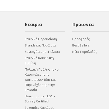
Εταιρία
Προϊόντα
Εταιρική Παρουσίαση
Προσφορές
Brands και Προϊόντα
Best Sellers
Συνεργάτες και Πελάτες
Νέες Παραλαβές
Εταιρική Κοινωνική
Ευθύνη
Πολιτική Πρόληψης και
Καταπολέμησης
Διακρίσεων, Βίας και
Παρενόχλησης στην
Εργασία
Πιστοποιητικό ESG -
Survey Certified
Ευκαιρίες Καριέρας