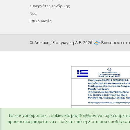
Συνεργάτες Χονδρικής
Νέα
Επικοινωνία
© Διακάκης Εισαγωγική Α.Ε. 2026
Βασισμένο στ
To site χρησιμοποιεί cookies και μας βοηθούν να παρέχουμε τι
προαιρετικά μπορείτε να επιλέξετε από τη λίστα όσα αποδέχεστε 