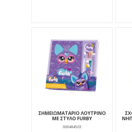
ΣΗΜΕΙΩΜΑΤΑΡΙΟ ΛΟΥΤΡΙΝΟ
ΣΧ
ΜΕ ΣΤΥΛΟ FURBY
ΝΗΠ
000484503