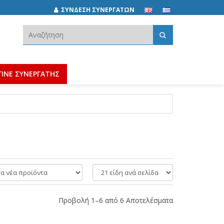
ΣΥΝΔΕΣΗ ΣΥΝΕΡΓΑΤΩΝ
Αναζήτηση:
ΓΙΝΕ ΣΥΝΕΡΓΑΤΗΣ
είδη
ανά
σελίδα
Προβολή 1–6 από 6 Αποτελέσματα