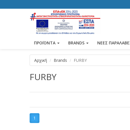
ΠΡΟΪΟΝΤΑ
BRANDS
ΝΕΕΣ ΠΑΡΑΛΑΒΕ
Αρχική
Brands
FURBY
FURBY
1