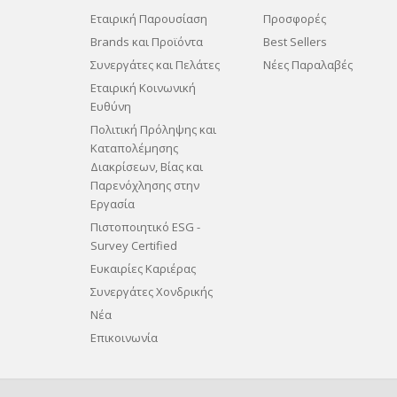
Εταιρική Παρουσίαση
Προσφορές
Brands και Προϊόντα
Best Sellers
Συνεργάτες και Πελάτες
Νέες Παραλαβές
Εταιρική Κοινωνική
Ευθύνη
Πολιτική Πρόληψης και
Καταπολέμησης
Διακρίσεων, Βίας και
Παρενόχλησης στην
Εργασία
Πιστοποιητικό ESG -
Survey Certified
Ευκαιρίες Καριέρας
Συνεργάτες Χονδρικής
Νέα
Επικοινωνία