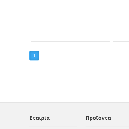
1
Εταιρία
Προϊόντα