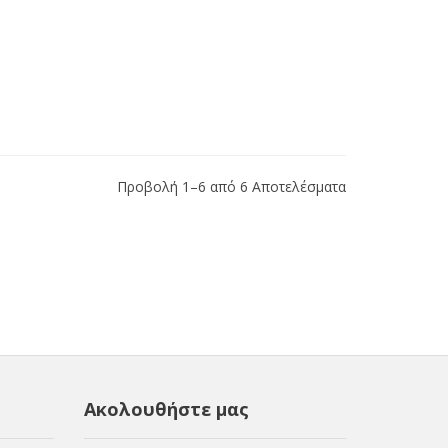
Προβολή 1–6 από 6 Αποτελέσματα
Ακολουθήστε μας