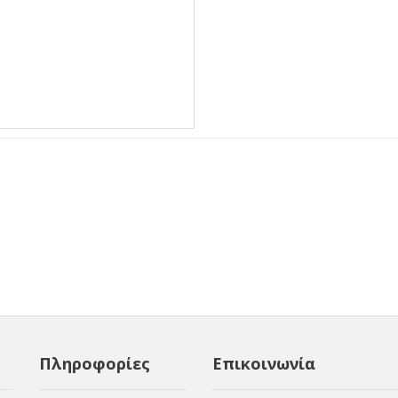
Πληροφορίες
Επικοινωνία