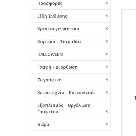
Προσφορές
Αποτ
Είδη Ένδυσης
Χριστουγεννιάτικα
Χαρτικά - Τετράδια
HALLOWEEN
Γραφή - Διόρθωση
Ζωγραφική
Χειροτεχνία - Κατασκευές
Εξοπλισμός - Οργάνωση
CLA
Γραφείου
Δώρα