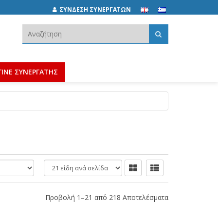
ΣΥΝΔΕΣΗ ΣΥΝΕΡΓΑΤΩΝ
Αναζήτηση:
ΓΙΝΕ ΣΥΝΕΡΓΑΤΗΣ
είδη
ανά
σελίδα
Προβολή 1–21 από 218 Αποτελέσματα