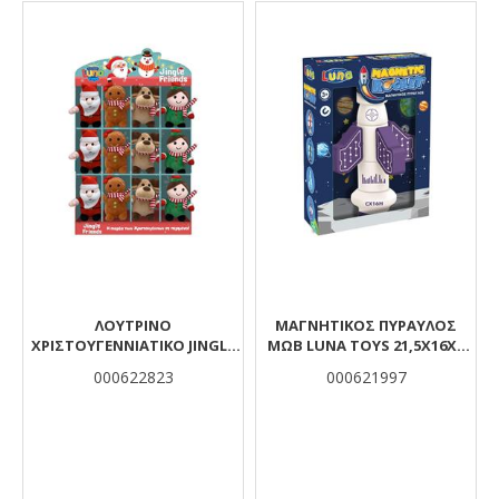
ΛΟΎΤΡΙΝΟ
ΜΑΓΝΗΤΙΚΌΣ ΠΎΡΑΥΛΟΣ
ΧΡΙΣΤΟΥΓΕΝΝΙΆΤΙΚΟ JINGLE
ΜΩΒ LUNA TOYS 21,5X16X6
FRIENDS LUNA TOYS 12,5 ΕΚ.
ΕΚ.
000622823
000621997
LUNA TOYS