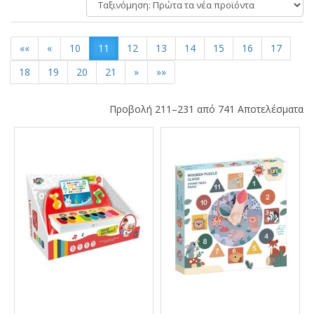
σελίδα
««
«
10
11
12
13
14
15
16
17
18
19
20
21
»
»»
Προβολή 211–231 από 741 Αποτελέσματα
Αποτελέσματα