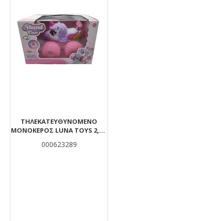
ΤΗΛΕΚΑΤΕΥΘΥΝΌΜΕΝΟ
ΜΟΝΌΚΕΡΟΣ LUNA TOYS 2,4G
ΜΕ ΦΩΣ ΚΑΙ ΜΟΥΣΙΚΉ
000623289
27X17X18ΕΚ.