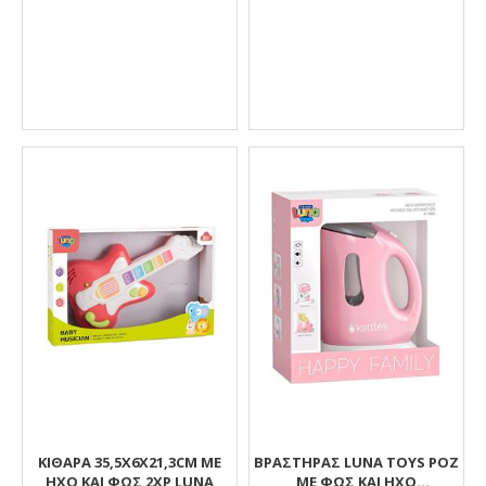
ΚΙΘΑΡΑ 35,5X6X21,3CM ΜΕ
ΒΡΑΣΤΉΡΑΣ LUNA TOYS ΡΟΖ
ΗΧΟ ΚΑΙ ΦΩΣ 2ΧΡ LUNA
ΜΕ ΦΩΣ ΚΑΙ ΉXΟ