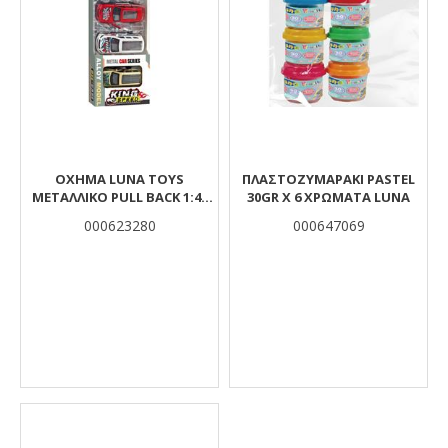
ΌΧΗΜΑ LUNA TOYS
ΠΛΑΣΤΟΖΥΜΑΡΑΚΙ PASTEL
ΜΕΤΑΛΛΙΚΌ PULL BACK 1:43
30GR Χ 6 ΧΡΩΜΑΤΑ LUNA
ΑΝΟΙΓΌΜΕΝΕΣ ΠΌΡΤΕΣ 4ΤΜX
000623280
000647069