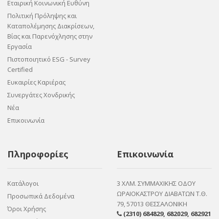
Εταιρική Κοινωνική Ευθύνη
Πολιτική Πρόληψης και
Καταπολέμησης Διακρίσεων,
Βίας και Παρενόχλησης στην
Εργασία
Πιστοποιητικό ESG - Survey
Certified
Ευκαιρίες Καριέρας
Συνεργάτες Χονδρικής
Νέα
Επικοινωνία
Πληροφορίες
Επικοινωνία
Κατάλογοι
3 ΧΛΜ. ΣΥΜΜΑΧΙΚΗΣ ΟΔΟΥ
ΩΡΑΙΟΚΑΣΤΡΟΥ ΔΙΑΒΑΤΩΝ Τ.Θ.
Προσωπικά Δεδομένα
79, 57013 ΘΕΣΣΑΛΟΝΙΚΗ
Όροι Χρήσης
(2310) 684829
,
682029
,
682921