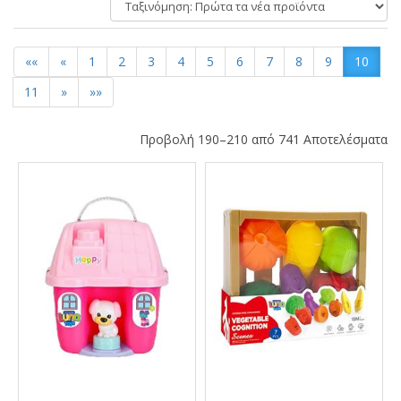
σελίδα
««
«
1
2
3
4
5
6
7
8
9
10
11
»
»»
Προβολή 190–210 από 741 Αποτελέσματα
Αποτελέσματα