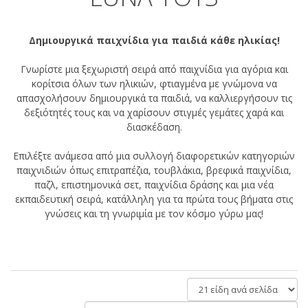
Δημιουργικά παιχνίδια για παιδιά κάθε ηλικίας!
Γνωρίστε μια ξεχωριστή σειρά από παιχνίδια για αγόρια και
κορίτσια όλων των ηλικιών, φτιαγμένα με γνώμονα να
απασχολήσουν δημιουργικά τα παιδιά, να καλλιεργήσουν τις
δεξιότητές τους και να χαρίσουν στιγμές γεμάτες χαρά και
διασκέδαση.
Επιλέξτε ανάμεσα από μια συλλογή διαφορετικών κατηγοριών
παιχνιδιών όπως επιτραπέζια, τουβλάκια, βρεφικά παιχνίδια,
παζλ, επιστημονικά σετ, παιχνίδια δράσης και μια νέα
εκπαιδευτική σειρά, κατάλληλη για τα πρώτα τους βήματα στις
γνώσεις και τη γνωριμία με τον κόσμο γύρω μας!
είδη
ανά
Ταξινόμηση: