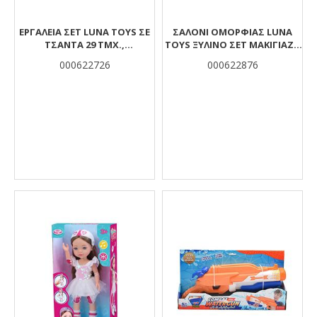
ΕΡΓΑΛΕΊΑ ΣΕΤ LUNA TOYS ΣΕ
ΣΑΛΌΝΙ ΟΜΟΡΦΙΆΣ LUNA
ΤΣΆΝΤΑ 29 ΤΜΧ.,
TOYS ΞΎΛΙΝΟ ΣΕΤ ΜΑΚΙΓΙΆΖ 8
24,7X10,9X30,4 ΕΚ.
ΤΜΧ., 28,2,X19,5X35,5 ΕΚ.
000622726
000622876