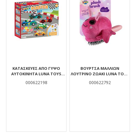
ΚΑΤΑΣΚΕΥΈΣ ΑΠΌ ΓΎΨΟ
ΒΟΎΡΤΣΑ ΜΑΛΛΙΏΝ
ΑΥΤΟΚΊΝΗΤΑ LUNA TOYS
ΛΟΎΤΡΙΝΟ ΖΩΆΚΙ LUNA TOYS
18,5X5X22 ΕΚ.
24X7X14 ΕΚ. 4 ΣΧΈΔΙΑ
000622198
000622792