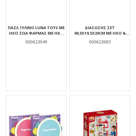
ΠΑΖΛ ΞΎΛΙΝΟ LUNA TOYS ΜΕ
ΔΙΑΣΩΣΗΣ ΣΕΤ
ΉXΟ ΖΏΑ ΦΆΡΜΑΣ ΜΕ ΉXΟ
49,5X19,5X20CM MΕ ΗΧΟ &
5ΤΜX. 22,4X2,6X18ΕΚ.
ΦΩΣ LUNA
000623049
000623683