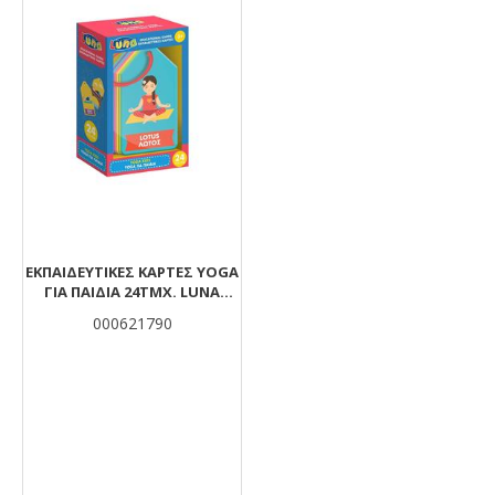
EΚΠΑΙΔΕΥΤΙΚΈΣ ΚΆΡΤΕΣ YOGA
ΓΙΑ ΠΑΙΔΙΆ 24ΤΜΧ. LUNA
TOYS
000621790