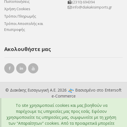
Πιστοποιήσεις
(2310) 694394
info@diakakisimports.gr
Χρήση Cookies
Τρόποι Πληρωμής
Τρόποι Αποστολής και
Επιστροφής
Ακολουθήστε μας
© Διακάκης Εισαγωγική Α.Ε. 2026
Βασισμένο στο
Entersoft
e-Commerce
To site χρησιμοποιεί cookies και μας βοηθούν να
παρέχουμε τις υπηρεσίες μας προς εσάς. Εφόσον
χρησιμοποιείτε τις υπηρεσίες μας, συμφωνείτε με τη χρήση
των “Απαραίτητων” cookies. Από τα προαιρετικά μπορείτε