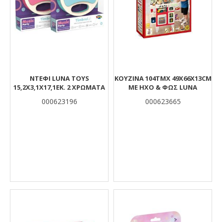
ΝΤΈΦΙ LUNA TOYS
ΚΟΥΖΙΝΑ 104ΤΜΧ 49Χ66Χ13CM
15,2X3,1X17,1ΕΚ. 2 XΡΏΜΑΤΑ
ME HXO & ΦΩΣ LUNA
000623196
000623665